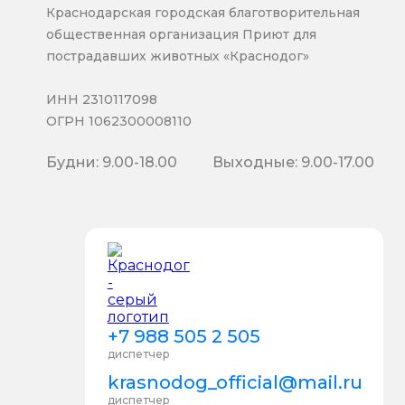
Краснодарская городская благотворительная
общественная организация Приют для
пострадавших животных «Краснодог»
ИНН 2310117098
ОГРН 1062300008110
Будни: 9.00-18.00
Выходные: 9.00-17.00
+7 988 505 2 505
диспетчер
krasnodog_official@mail.ru
диспетчер