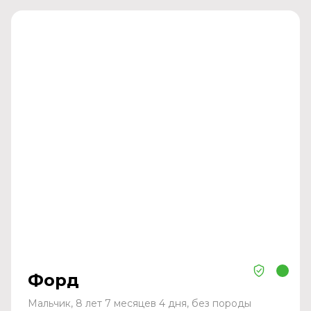
Форд
Мальчик, 8 лет 7 месяцев 4 дня, без породы