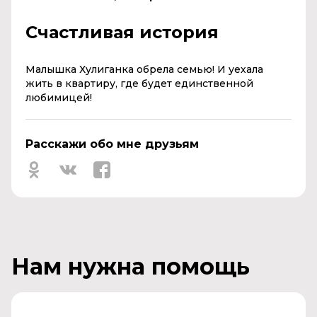
Счастливая история
Малышка Хулиганка обрела семью! И уехала
жить в квартиру, где будет единственной
любимицей!
Расскажи обо мне друзьям
Нам нужна помощь