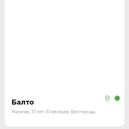
Балто
Мальчик, 10 лет 10 месяцев, без породы