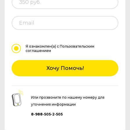
Я ознакомлен(а)
с Пользовательским
соглашением
Хочу Помочь!
Или прозвоните по нашему номеру для
уточнения информации
8-988-505-2-505