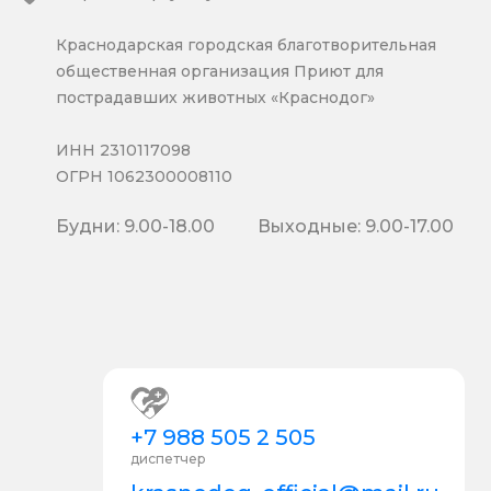
Краснодарская городская благотворительная
общественная организация Приют для
пострадавших животных «Краснодог»
ИНН 2310117098
ОГРН 1062300008110
Будни: 9.00-18.00
Выходные: 9.00-17.00
+7 988 505 2 505
диспетчер