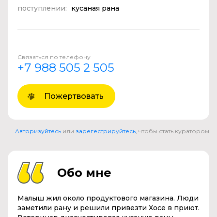
поступлении:
кусаная рана
Связаться по телефону
+7 988 505 2 505
Пожертвовать
Авторизуйтесь
или
зарегестрируйтесь
, чтобы стать куратором
Обо мне
Малыш жил около продуктового магазина. Люди
заметили рану и решили привезти Хосе в приют.