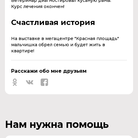
Ветеринар диагностировал кусаную раны.
Курс лечения окончен!
Счастливая история
На выставке в мегацентре "Красная площадь"
мальчишка обрел семью и будет жить в
квартире!
Расскажи обо мне друзьям
Нам нужна помощь