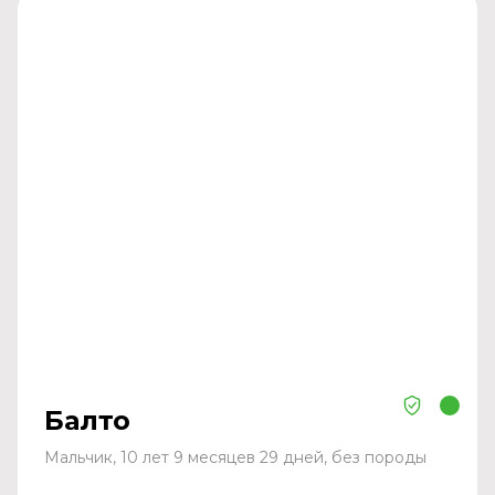
Балто
Мальчик, 10 лет 9 месяцев 29 дней, без породы