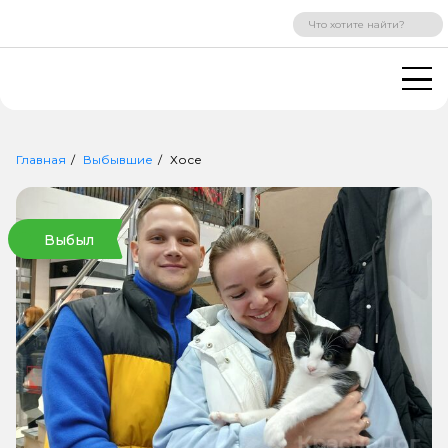
ВХОД
РЕГИСТРАЦИЯ
Главная
Выбывшие
Хосе
Выбыл