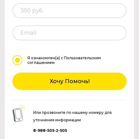
Я ознакомлен(а)
с Пользовательским
соглашением
Хочу Помочь!
Или прозвоните по нашему номеру для
уточнения информации
8-988-505-2-505