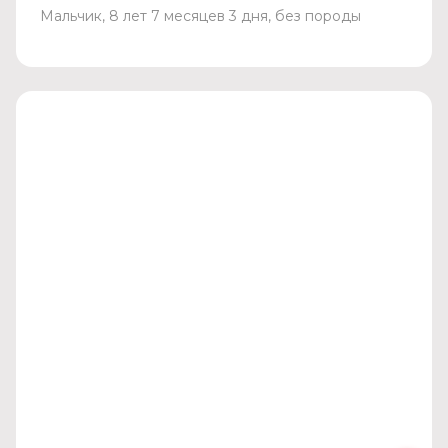
Мальчик, 8 лет 7 месяцев 3 дня, без породы