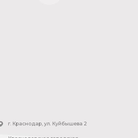
г. Краснодар, ул. Куйбышева 2