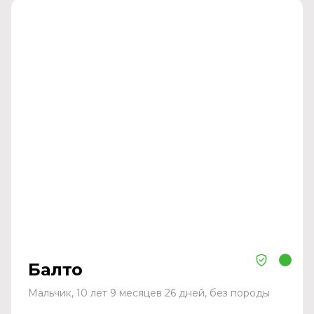
Балто
Мальчик, 10 лет 9 месяцев 26 дней, без породы