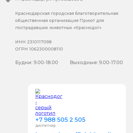
Краснодарская городская благотворительная
общественная организация Приют для
пострадавших животных «Краснодог»
ИНН 2310117098
ОГРН 1062300008110
Будни: 9.00-18.00
Выходные: 9.00-17.00
+7 988 505 2 505
диспетчер