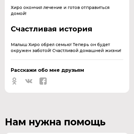
Хиро окончил лечение и готов отправиться
домой!
Счастливая история
Малыш Хиро обрел семью! Теперь он будет
окружен заботой! Счастливой домашней жизни!
Расскажи обо мне друзьям
Нам нужна помощь