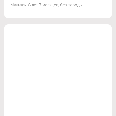
Мальчик, 8 лет 7 месяцев, без породы