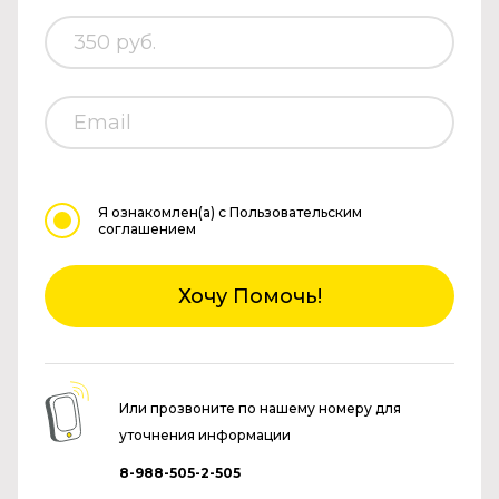
Я ознакомлен(а)
с Пользовательским
соглашением
Хочу Помочь!
Или прозвоните по нашему номеру для
уточнения информации
8-988-505-2-505