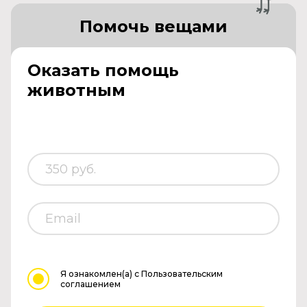
Помочь вещами
Оказать помощь
животным
Я ознакомлен(а)
с Пользовательским
соглашением