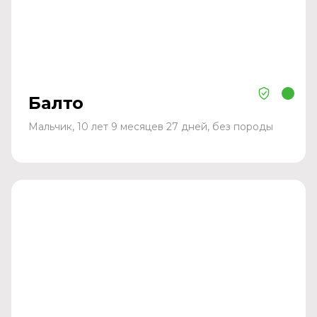
Балто
Мальчик, 10 лет 9 месяцев 27 дней, без породы