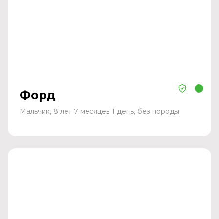
Форд
Мальчик, 8 лет 7 месяцев 1 день, без породы