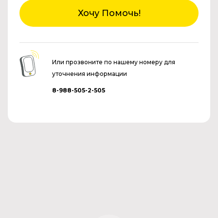
Хочу Помочь!
Или прозвоните по нашему номеру для
уточнения информации
8-988-505-2-505