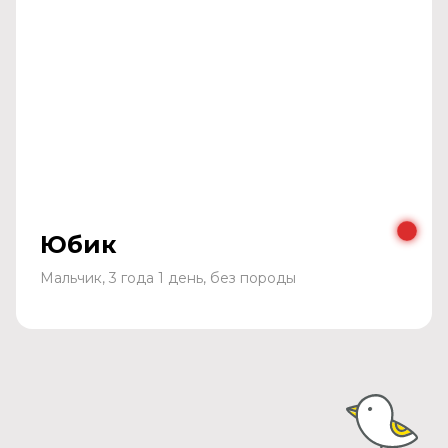
Юбик
Мальчик, 3 года 1 день, без породы