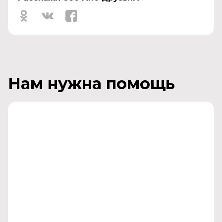
Нам нужна помощь