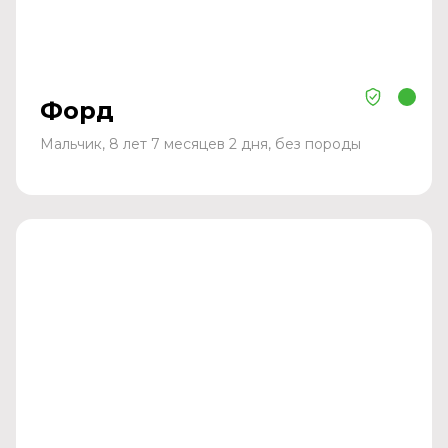
Форд
Мальчик, 8 лет 7 месяцев 2 дня, без породы