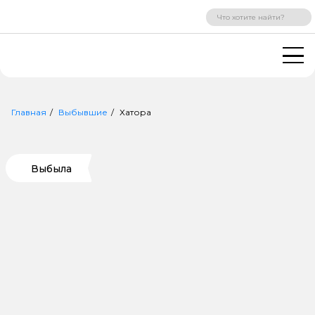
ВХОД
РЕГИСТРАЦИЯ
Главная
Выбывшие
Хатора
Выбыла