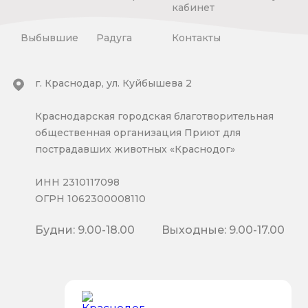
кабинет
Выбывшие
Радуга
Контакты
г. Краснодар, ул. Куйбышева 2
Краснодарская городская благотворительная
общественная организация Приют для
пострадавших животных «Краснодог»
ИНН 2310117098
ОГРН 1062300008110
Будни: 9.00-18.00
Выходные: 9.00-17.00