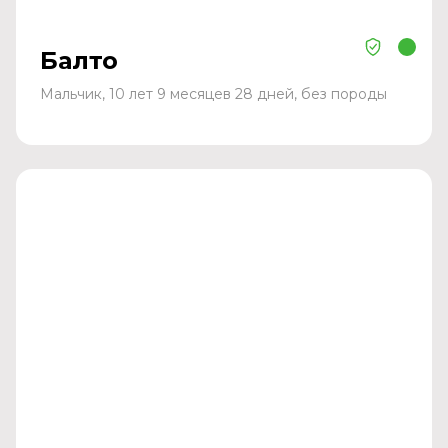
Балто
Мальчик, 10 лет 9 месяцев 28 дней, без породы