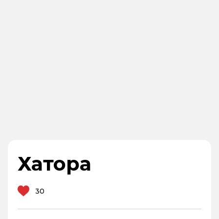
Хатора
30