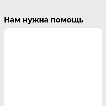
Нам нужна помощь