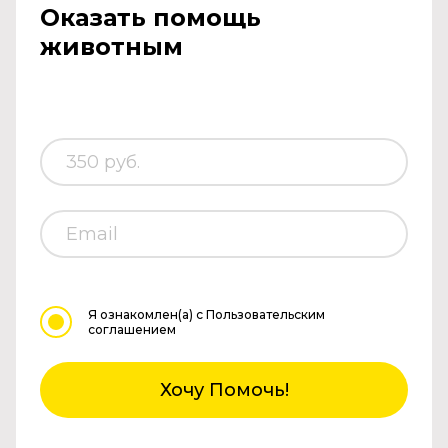
Оказать помощь
животным
Я ознакомлен(а)
с Пользовательским
соглашением
Хочу Помочь!