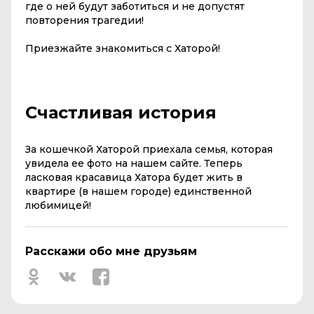
где о ней будут заботиться и не допустят
повторения трагедии!
Приезжайте знакомиться с Хаторой!
Счастливая история
За кошечкой Хаторой приехала семья, которая
увидела ее фото на нашем сайте. Теперь
ласковая красавица Хатора будет жить в
квартире (в нашем городе) единственной
любимицей!
Расскажи обо мне друзьям