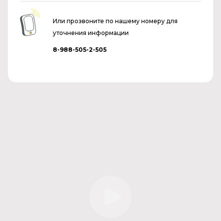
Или прозвоните по нашему номеру для
уточнения информации
8-988-505-2-505