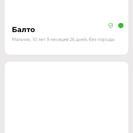
Балто
Мальчик, 10 лет 9 месяцев 26 дней, без породы