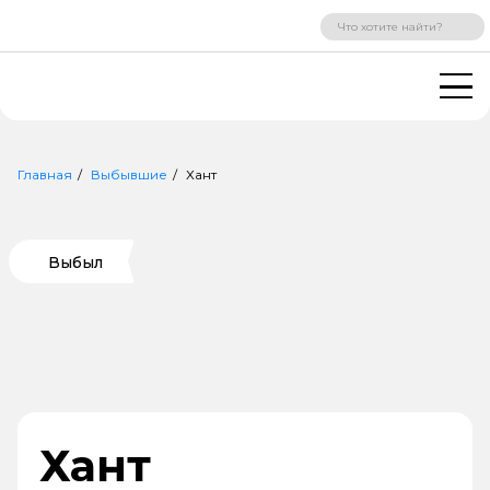
ВХОД
РЕГИСТРАЦИЯ
Главная
Выбывшие
Хант
Выбыл
Хант