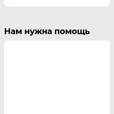
Нам нужна помощь