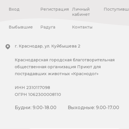
Вход
Регистрация
Личный
Поступивш
кабинет
Выбывшие
Радуга
Контакты
г. Краснодар, ул. Куйбышева 2
Краснодарская городская благотворительная
общественная организация Приют для
пострадавших животных «Краснодог»
ИНН 2310117098
ОГРН 1062300008110
Будни: 9.00-18.00
Выходные: 9.00-17.00