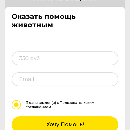
Оказать помощь
животным
Я ознакомлен(а)
с Пользовательским
соглашением
Хочу Помочь!