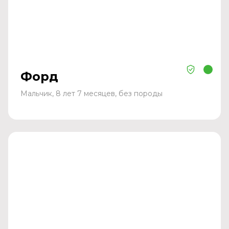
Форд
Мальчик, 8 лет 7 месяцев, без породы