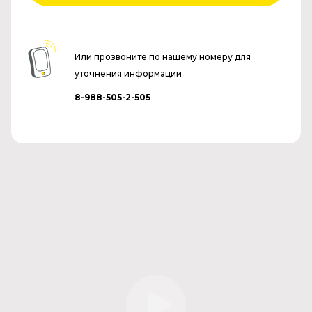
Или прозвоните по нашему номеру для
уточнения информации
8-988-505-2-505