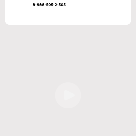
8-988-505-2-505