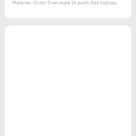
Мальчик, 10 лет 9 месяцев 26 дней, без породы