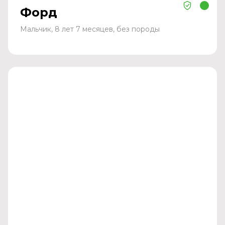
Форд
Мальчик, 8 лет 7 месяцев, без породы