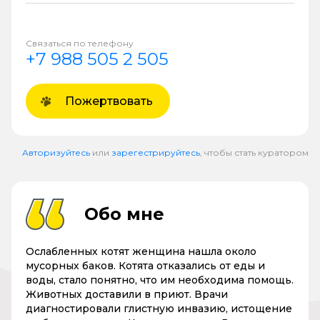
Связаться по телефону
+7 988 505 2 505
Пожертвовать
Авторизуйтесь
или
зарегестрируйтесь
, чтобы стать куратором
Обо мне
Ослабленных котят женщина нашла около
мусорных баков. Котята отказались от еды и
воды, стало понятно, что им необходима помощь.
Животных доставили в приют. Врачи
диагностировали глистную инвазию, истощение