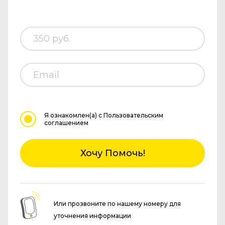
Я ознакомлен(а)
с Пользовательским
соглашением
Хочу Помочь!
Или прозвоните по нашему номеру для
уточнения информации