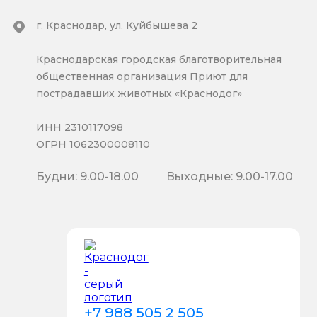
г. Краснодар, ул. Куйбышева 2
Краснодарская городская благотворительная
общественная организация Приют для
пострадавших животных «Краснодог»
ИНН 2310117098
ОГРН 1062300008110
Будни: 9.00-18.00
Выходные: 9.00-17.00
+7 988 505 2 505