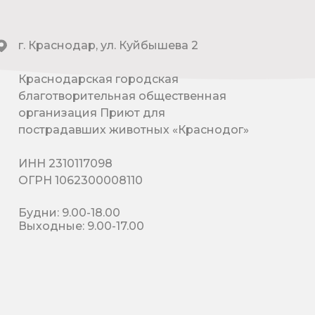
г. Краснодар, ул. Куйбышева 2
Краснодарская городская
благотворительная общественная
организация Приют для
пострадавших животных «Краснодог»
ИНН 2310117098
ОГРН 1062300008110
Будни: 9.00-18.00
Выходные: 9.00-17.00