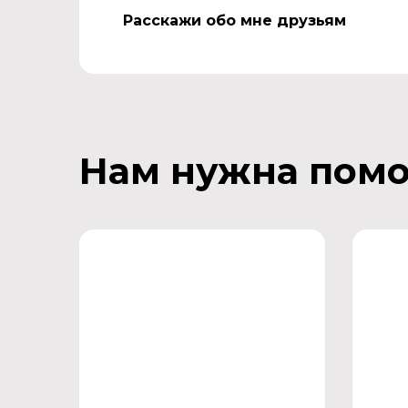
Расскажи обо мне друзьям
Нам нужна пом