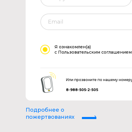
Я ознакомлен(а)
с Пользовательским соглашением
Или прозвоните по нашему номер
8-988-505-2-505
Подробнее о
пожертвованиях