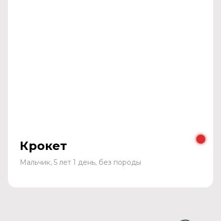
Крокет
Мальчик, 5 лет 1 день, без породы