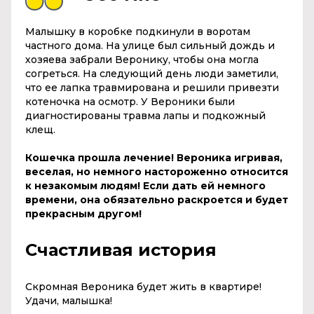
Малышку в коробке подкинули в воротам
частного дома. На улице был сильный дождь и
хозяева забрали Веронику, чтобы она могла
согреться. На следующий день люди заметили,
что ее лапка травмирована и решили привезти
котеночка на осмотр. У Вероники были
диагностированы травма лапы и подкожный
клещ.
Кошечка прошла лечение! Вероника игривая,
веселая, но немного настороженно относится
к незакомым людям! Если дать ей немного
времени, она обязательно раскроется и будет
прекрасным другом!
Счастливая история
Скромная Вероника будет жить в квартире!
Удачи, малышка!