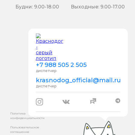
Будни: 9.00-18.00
Выходные: 9.00-17.00
+7 988 505 2 505
диспетчер
krasnodog_official@mail.ru
диспетчер
Политика
конфиденциальности
Пользовательское
соглашение