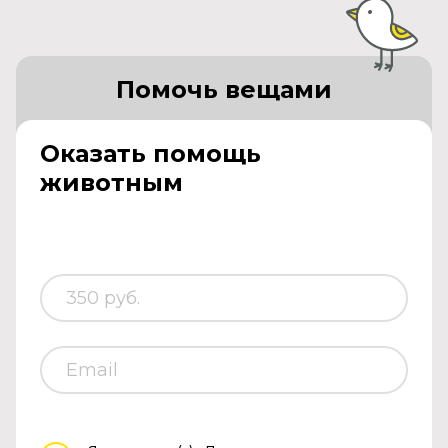
Помочь вещами
Оказать помощь
животным