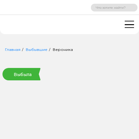
ВХОД
РЕГИСТРАЦИЯ
Главная
Выбывшие
Вероника
Выбыла