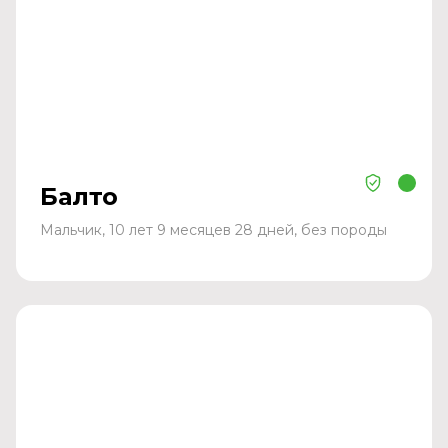
Балто
Мальчик, 10 лет 9 месяцев 28 дней, без породы