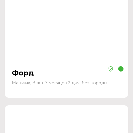
Форд
Мальчик, 8 лет 7 месяцев 2 дня, без породы