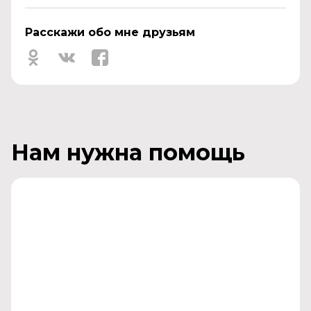
Расскажи обо мне друзьям
Нам нужна помощь