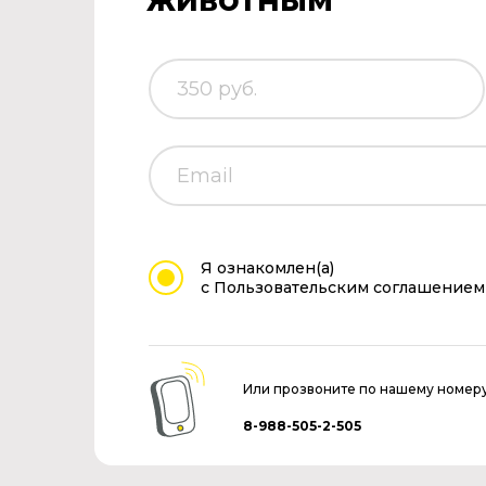
Я ознакомлен(а)
с Пользовательским соглашением
Или прозвоните по нашему номер
8-988-505-2-505