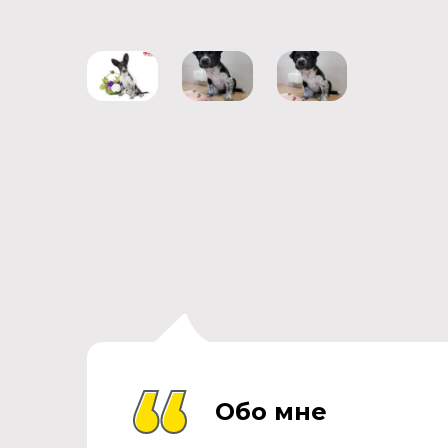
Обо мне