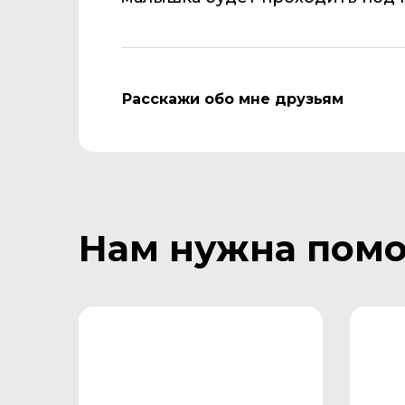
Расскажи обо мне друзьям
Нам нужна пом