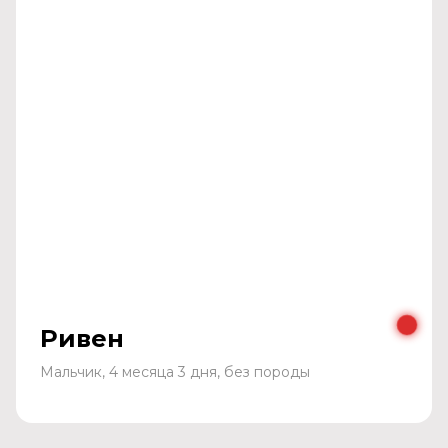
Ривен
Мальчик, 4 месяца 3 дня, без породы