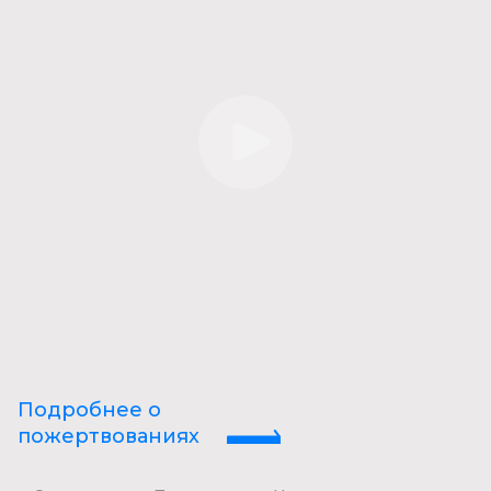
Подробнее о
пожертвованиях