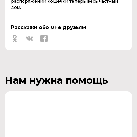
распоряжении кошечки теперь весь частный
дом.
Расскажи обо мне друзьям
Нам нужна помощь