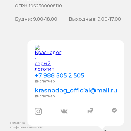
ОГРН 1062300008110
Будни: 9.00-18.00
Выходные: 9.00-17.00
+7 988 505 2 505
диспетчер
krasnodog_official@mail.ru
диспетчер
Политика
конфиденциальности