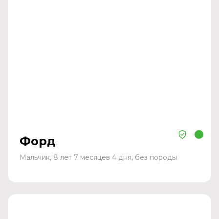
Форд
Мальчик, 8 лет 7 месяцев 4 дня, без породы