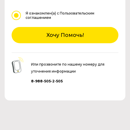
Я ознакомлен(а)
с Пользовательским
соглашением
Хочу Помочь!
Или прозвоните по нашему номеру для
уточнения информации
8-988-505-2-505