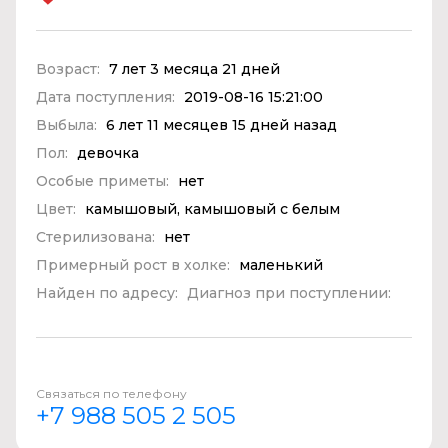
Возраст:
7 лет 3 месяца 21 дней
Дата поступления:
2019-08-16 15:21:00
Выбыла:
6 лет 11 месяцев 15 дней назад
Пол:
девочка
Особые приметы:
нет
Цвет:
камышовый, камышовый с белым
Стерилизована:
нет
Примерный рост в холке:
маленький
Найден по адресу:
Диагноз при поступлении:
Связаться по телефону
+7 988 505 2 505