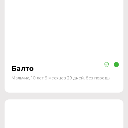
Балто
Мальчик, 10 лет 9 месяцев 29 дней, без породы