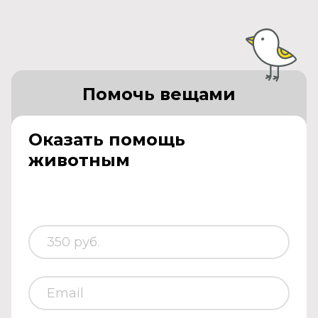
Помочь вещами
Оказать помощь
животным