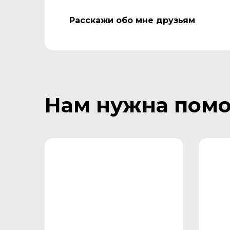
Расскажи обо мне друзьям
Нам нужна пом