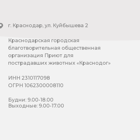
г. Краснодар, ул. Куйбышева 2
Краснодарская городская
благотворительная общественная
организация Приют для
пострадавших животных «Краснодог»
ИНН 2310117098
ОГРН 1062300008110
Будни: 9.00-18.00
Выходные: 9.00-17.00