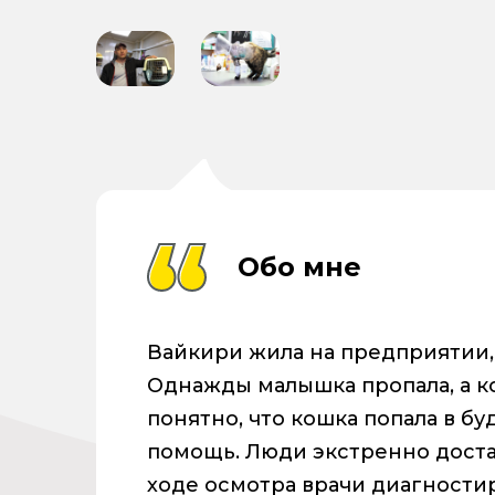
Обо мне
Вайкири жила на предприятии,
Однажды малышка пропала, а к
понятно, что кошка попала в б
помощь. Люди экстренно доста
ходе осмотра врачи диагности