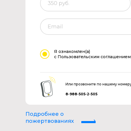
Я ознакомлен(а)
с Пользовательским соглашением
Или прозвоните по нашему номер
8-988-505-2-505
Подробнее о
пожертвованиях