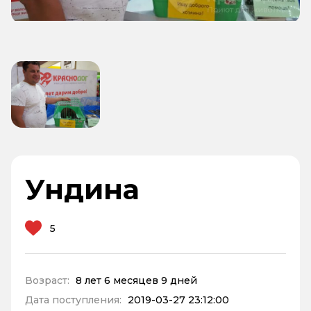
Ундина
5
Возраст:
8 лет 6 месяцев 9 дней
Дата поступления:
2019-03-27 23:12:00