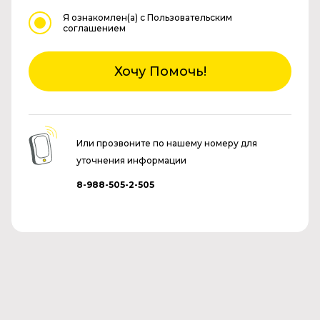
Я ознакомлен(а)
с Пользовательским
соглашением
Хочу Помочь!
Или прозвоните по нашему номеру для
уточнения информации
8-988-505-2-505