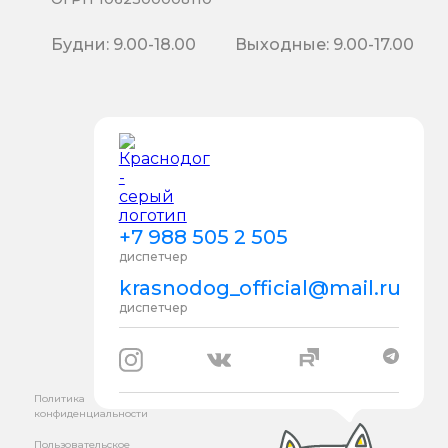
Будни: 9.00-18.00
Выходные: 9.00-17.00
+7 988 505 2 505
диспетчер
krasnodog_official@mail.ru
диспетчер
Политика
конфиденциальности
Пользовательское