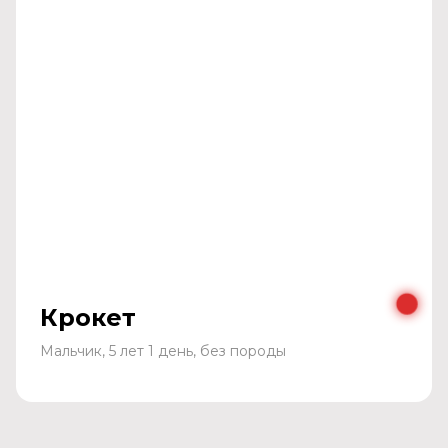
Крокет
Мальчик, 5 лет 1 день, без породы