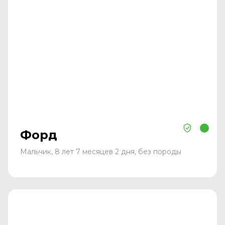
Форд
Мальчик, 8 лет 7 месяцев 2 дня, без породы