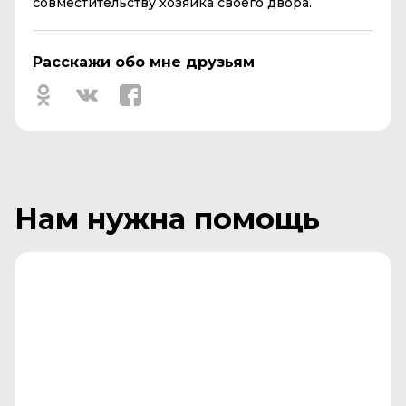
совместительству хозяйка своего двора.
Расскажи обо мне друзьям
Нам нужна помощь