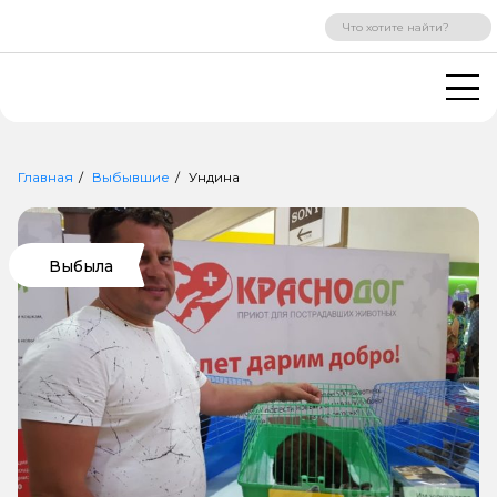
ВХОД
РЕГИСТРАЦИЯ
Главная
Выбывшие
Ундина
Выбыла