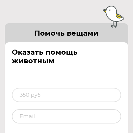
Помочь вещами
Оказать помощь
животным