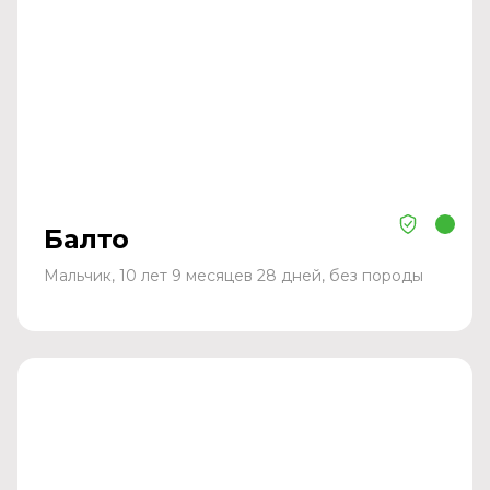
Балто
Мальчик, 10 лет 9 месяцев 28 дней, без породы