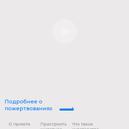
Подробнее о
пожертвованиях
О приюте
Пристроить
Что такое