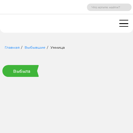
ВХОД
РЕГИСТРАЦИЯ
Главная
Выбывшие
Умница
Выбыла