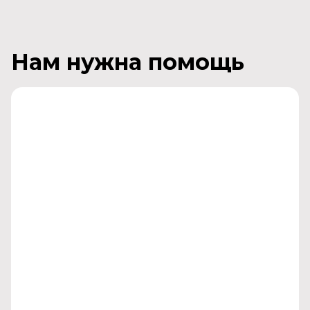
Нам нужна помощь