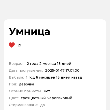
Умница
21
Возраст:
2 года 2 месяца 18 дней
Дата поступления:
2025-01-17 17:01:00
Выбыла:
1 год 6 месяцев 13 дней назад
Пол:
девочка
Особые приметы:
нет
Цвет:
трехцветный, черепаховый
Стерилизована:
да