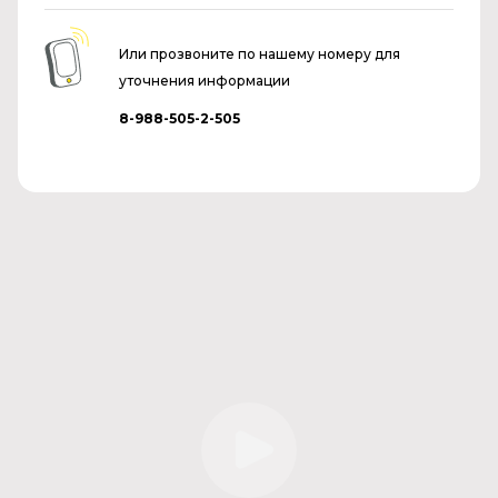
Или прозвоните по нашему номеру для
уточнения информации
8-988-505-2-505