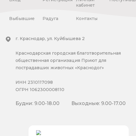
кабинет
Выбывшие
Радуга
Контакты
г. Краснодар, ул. Куйбышева 2
Краснодарская городская благотворительная
общественная организация Приют для
пострадавших животных «Краснодог»
ИНН 2310117098
ОГРН 1062300008110
Будни: 9.00-18.00
Выходные: 9.00-17.00