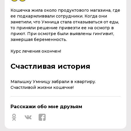
Кошечка жила около продуктового магазина, где
ее подкармливвали сотрудники. Когда они
заметили, что Умница стала отказываться от еды,
то приняли решение привезти ее на осмотр в
приют. При осмотре были выявлены гингивит,
замершая беременность.
Курс лечения окончен!
Счастливая история
Малышку Умницу забрали в квартиру.
Счастливой жизни кошечке!
Расскажи обо мне друзьям