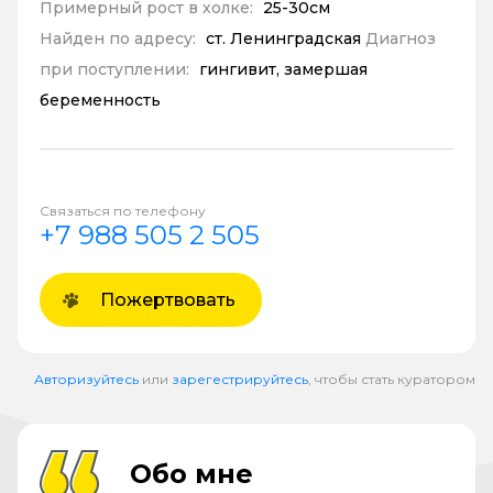
Примерный рост в холке:
25-30см
Найден по адресу:
ст. Ленинградская
Диагноз
при поступлении:
гингивит, замершая
беременность
Связаться по телефону
+7 988 505 2 505
Пожертвовать
Авторизуйтесь
или
зарегестрируйтесь
, чтобы стать куратором
Обо мне