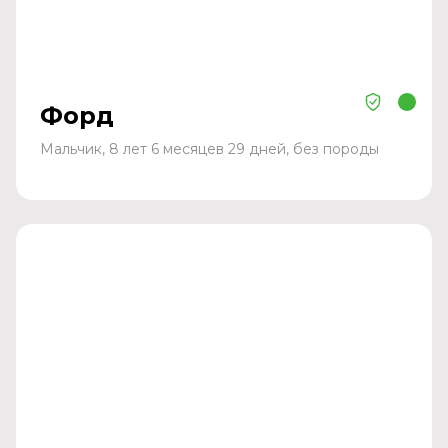
Форд
Мальчик, 8 лет 6 месяцев 29 дней, без породы