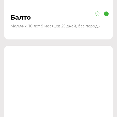
Балто
Мальчик, 10 лет 9 месяцев 25 дней, без породы