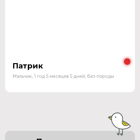
Патрик
Мальчик, 1 год 5 месяцев 5 дней, без породы