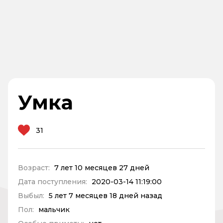
Умка
31
Возраст:
7 лет 10 месяцев 27 дней
Дата поступления:
2020-03-14 11:19:00
Выбыл:
5 лет 7 месяцев 18 дней назад
Пол:
мальчик