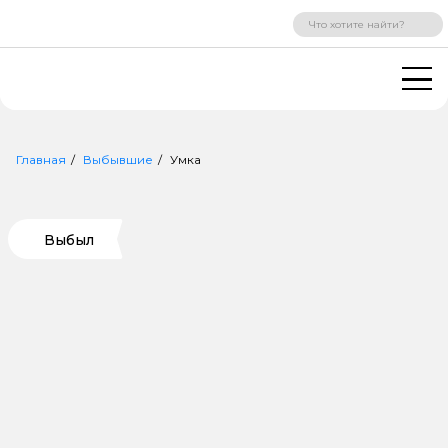
ВХОД
РЕГИСТРАЦИЯ
Главная
Выбывшие
Умка
Выбыл