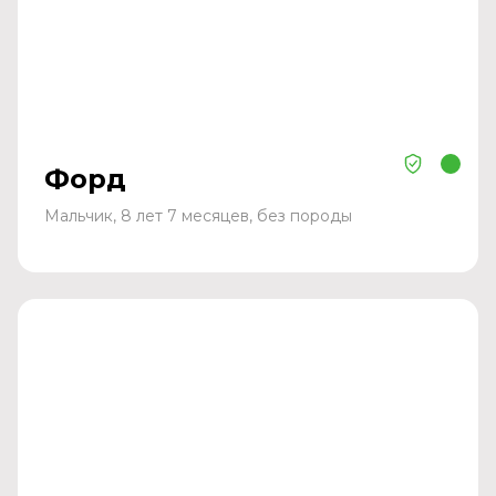
Форд
Мальчик, 8 лет 7 месяцев, без породы