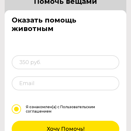
Помочь вещами
Оказать помощь
животным
Я ознакомлен(а)
с Пользовательским
соглашением
Хочу Помочь!