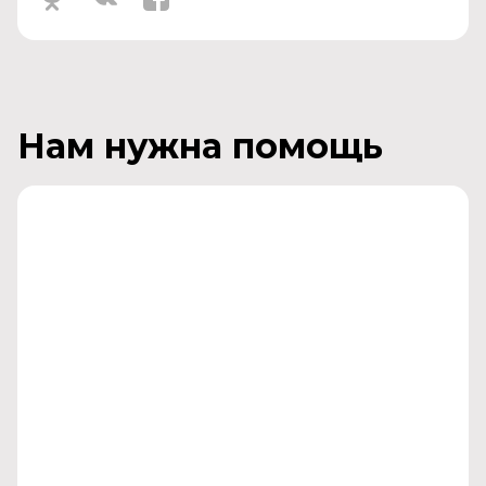
Нам нужна помощь