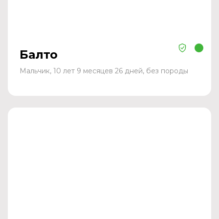
Балто
Мальчик, 10 лет 9 месяцев 26 дней, без породы