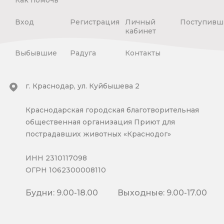
Вход
Регистрация
Личный
Поступивш
кабинет
Выбывшие
Радуга
Контакты
г. Краснодар, ул. Куйбышева 2
Краснодарская городская благотворительная
общественная организация Приют для
пострадавших животных «Краснодог»
ИНН 2310117098
ОГРН 1062300008110
Будни: 9.00-18.00
Выходные: 9.00-17.00