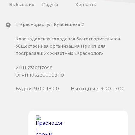
Выбывшие
Радуга
Контакты
г. Краснодар, ул. Куйбышева 2
Краснодарская городская благотворительная
общественная организация Приют для
пострадавших животных «Краснодог»
ИНН 2310117098
ОГРН 1062300008110
Будни: 9.00-18.00
Выходные: 9.00-17.00