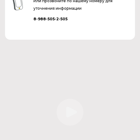
Или прозвоните по нашему номеру для
уточнения информации
8-988-505-2-505