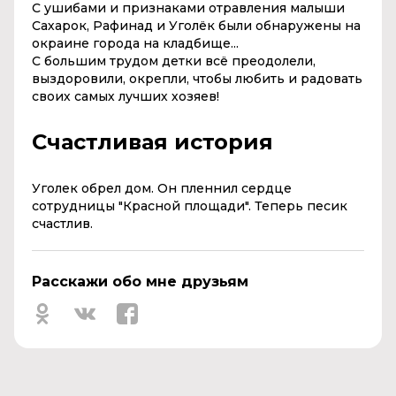
С ушибами и признаками отравления малыши
Сахарок, Рафинад и Уголёк были обнаружены на
окраине города на кладбище...
С большим трудом детки всё преодолели,
выздоровили, окрепли, чтобы любить и радовать
своих самых лучших хозяев!
Счастливая история
Уголек обрел дом. Он пленнил сердце
сотрудницы "Красной площади". Теперь песик
счастлив.
Расскажи обо мне друзьям