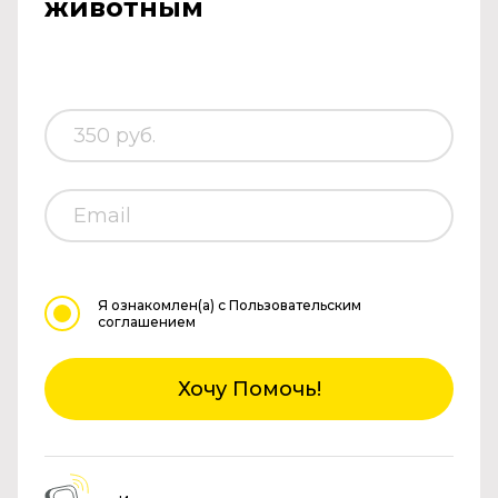
животным
Я ознакомлен(а)
с Пользовательским
соглашением
Хочу Помочь!