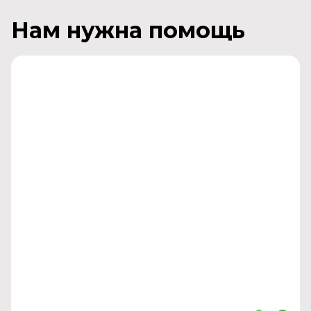
Нам нужна помощь