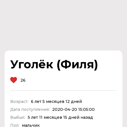
Уголёк (Филя)
26
Возраст:
6 лет 5 месяцев 12 дней
Дата поступления:
2020-04-20 15:05:00
Выбыл:
5 лет 11 месяцев 15 дней назад
Пол:
мальчик