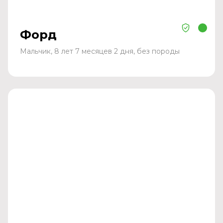
Форд
Мальчик, 8 лет 7 месяцев 2 дня, без породы