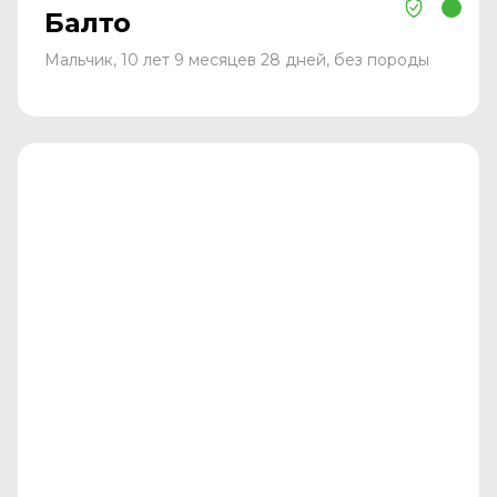
Балто
Мальчик, 10 лет 9 месяцев 28 дней, без породы