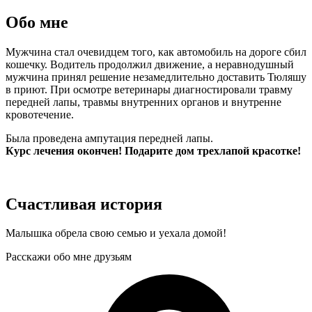
Обо мне
Мужчина стал очевидцем того, как автомобиль на дороге сбил
кошечку. Водитель продолжил движение, а неравнодушный
мужчина принял решение незамедлительно доставить Тюляшу
в приют. При осмотре ветеринары диагностировали травму
передней лапы, травмы внутренних органов и внутренне
кровотечение.
Была проведена ампутация передней лапы.
Курс лечения окончен! Подарите дом трехлапой красотке!
Счастливая история
Малышка обрела свою семью и уехала домой!
Расскажи обо мне друзьям