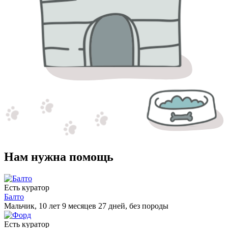
Нам нужна помощь
Есть куратор
Балто
Мальчик, 10 лет 9 месяцев 27 дней, без породы
Есть куратор