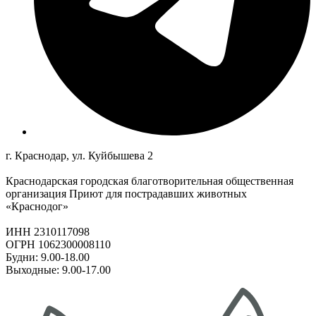
г. Краснодар, ул. Куйбышева 2
Краснодарская городская благотворительная общественная
организация Приют для пострадавших животных
«Краснодог»
ИНН 2310117098
ОГРН 1062300008110
Будни: 9.00-18.00
Выходные: 9.00-17.00