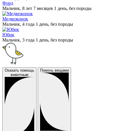
Форд
Мальчик, 8 лет 7 месяцев 1 день, без породы
Медвежонок
Мальчик, 4 года 1 день, без породы
Юбик
Мальчик, 3 года 1 день, без породы
Оказать помощь
Помочь вещами
животным