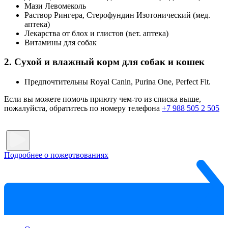
Мази Левомеколь
Раствор Рингера, Стерофундин Изотонический (мед.
аптека)
Лекарства от блох и глистов (вет. аптека)
Витамины для собак
2. Сухой и влажный корм для собак и кошек
Предпочтительны Royal Canin, Purina One, Perfect Fit.
Если вы можете помочь приюту чем-то из списка выше,
пожалуйста, обратитесь по номеру телефона
+7 988 505 2 505
Подробнее о пожертвованиях