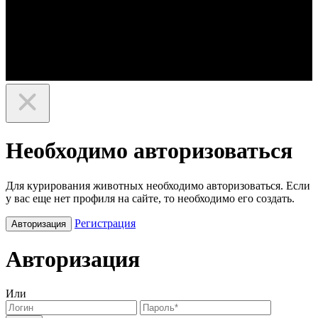
Необходимо авторизоваться
Для курирования животных необходимо авторизоваться. Если
у вас еще нет профиля на сайте, то необходимо его создать.
Регистрация
Авторизация
Авторизация
Или