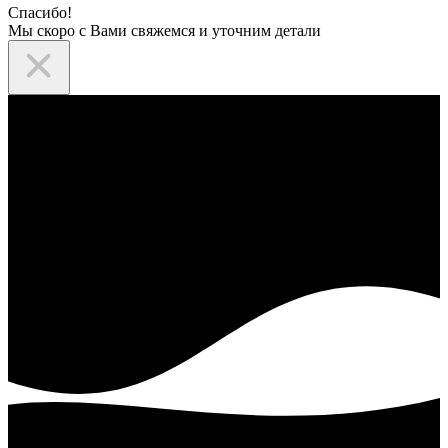
Спасибо!
Мы скоро с Вами свяжемся и уточним детали