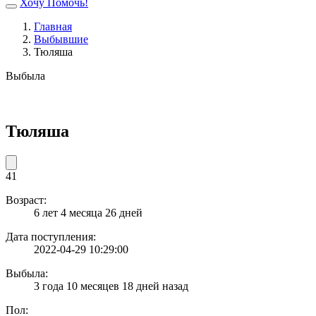
Хочу Помочь!
Главная
Выбывшие
Тюляша
Выбыла
Тюляша
41
Возраст:
6 лет 4 месяца 26 дней
Дата поступления:
2022-04-29 10:29:00
Выбыла:
3 года 10 месяцев 18 дней назад
Пол: