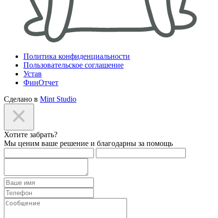
Политика конфиденциальности
Пользовательское соглашение
Устав
ФинОтчет
Сделано в
Mint Studio
Хотите забрать?
Мы ценим ваше решение и благодарны за помощь