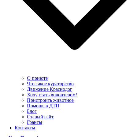
О приюте
Что такое кураторство
Движение Краснодог
Хочу стать волонтером!
Пристроить животное
Помощь в ДТП
Блог
Старый сайт
Гранты
Контакты