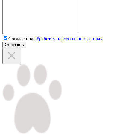
Согласен на
обработку персональных данных
Отправить