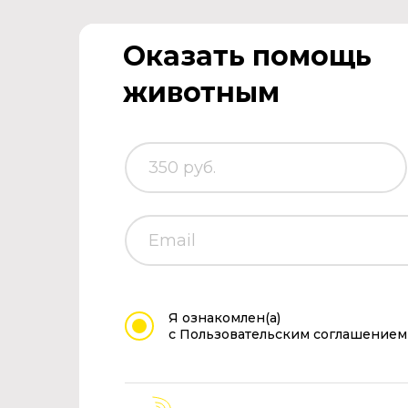
Оказать помощь
животным
Я ознакомлен(а)
с Пользовательским соглашением