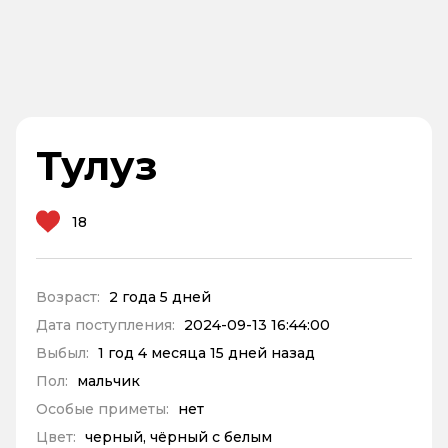
Тулуз
18
Возраст:
2 года 5 дней
Дата поступления:
2024-09-13 16:44:00
Выбыл:
1 год 4 месяца 15 дней назад
Пол:
мальчик
Особые приметы:
нет
Цвет:
черный, чёрный с белым