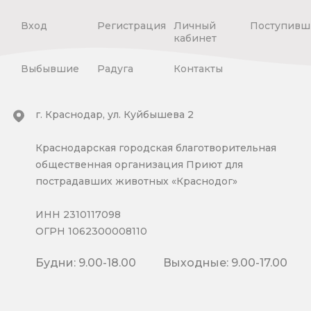
Вход
Регистрация
Личный
Поступивш
кабинет
Выбывшие
Радуга
Контакты
г. Краснодар, ул. Куйбышева 2
Краснодарская городская благотворительная
общественная организация Приют для
пострадавших животных «Краснодог»
ИНН 2310117098
ОГРН 1062300008110
Будни: 9.00-18.00
Выходные: 9.00-17.00