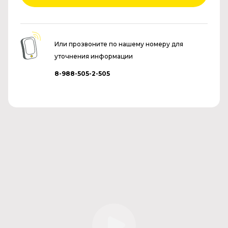
Или прозвоните по нашему номеру для
уточнения информации
8-988-505-2-505