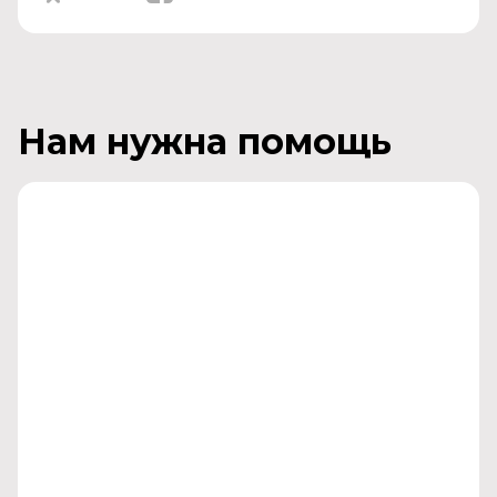
Нам нужна помощь