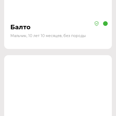
Балто
Мальчик, 10 лет 10 месяцев, без породы