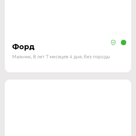
Форд
Мальчик, 8 лет 7 месяцев 4 дня, без породы