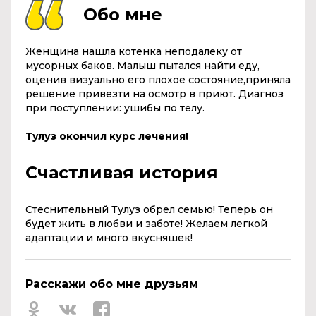
Обо мне
Женщина нашла котенка неподалеку от
мусорных баков. Малыш пытался найти еду,
оценив визуально его плохое состояние,приняла
решение привезти на осмотр в приют. Диагноз
при поступлении: ушибы по телу.
Тулуз окончил курс лечения!
Счастливая история
Стеснительный Тулуз обрел семью! Теперь он
будет жить в любви и заботе! Желаем легкой
адаптации и много вкусняшек!
Расскажи обо мне друзьям