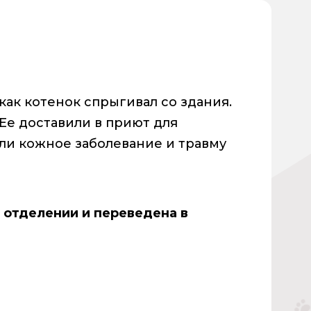
как котенок спрыгивал со здания.
Ее доставили в приют для
ли кожное заболевание и травму
 отделении и переведена в