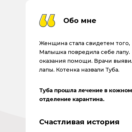
Обо мне
Женщина стала свидетем того, 
Малышка повредила себе лапу. 
оказания помощи. Врачи выяви
лапы. Котенка назвали Туба.
Туба прошла лечение в кожном
отделение карантина.
Счастливая история