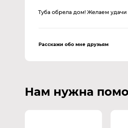
Туба обрела дом! Желаем удачи
Расскажи обо мне друзьям
Нам нужна пом