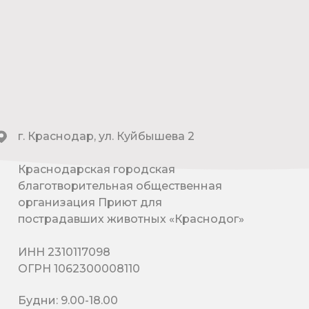
г. Краснодар, ул. Куйбышева 2
Краснодарская городская
благотворительная общественная
организация Приют для
пострадавших животных «Краснодог»
ИНН 2310117098
ОГРН 1062300008110
Будни: 9.00-18.00