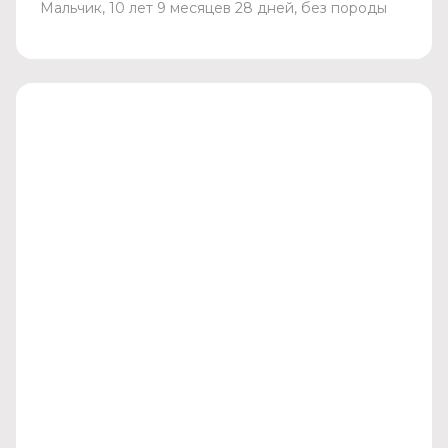
Мальчик, 10 лет 9 месяцев 28 дней, без породы