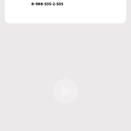
8-988-505-2-505