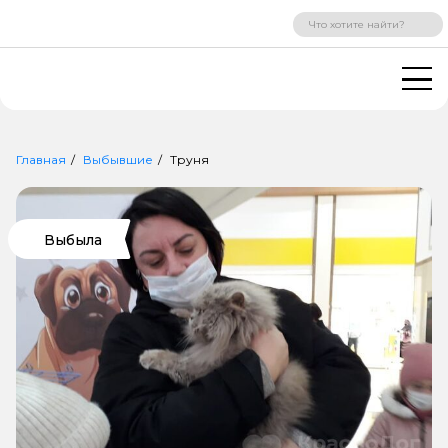
ВХОД
РЕГИСТРАЦИЯ
Главная
Выбывшие
Труня
Выбыла