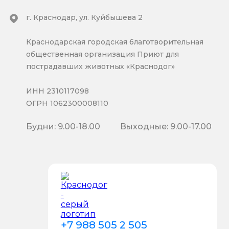
г. Краснодар, ул. Куйбышева 2
Краснодарская городская благотворительная
общественная организация Приют для
пострадавших животных «Краснодог»
ИНН 2310117098
ОГРН 1062300008110
Будни: 9.00-18.00
Выходные: 9.00-17.00
+7 988 505 2 505