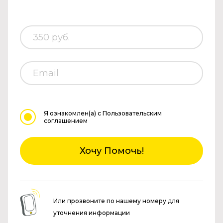
Я ознакомлен(а)
с Пользовательским
соглашением
Хочу Помочь!
Или прозвоните по нашему номеру для
уточнения информации