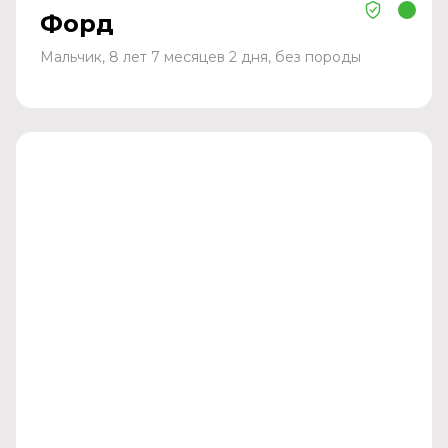
Форд
Мальчик, 8 лет 7 месяцев 2 дня, без породы