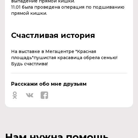
выпадение прямой кишки.
11.01 была проведена операция по подшиванию
прямой кишки.
Счастливая история
На выставке в Мегацентре "Красная
площадь"пушистая красавица обрела семью!
Будь счастлива!
Расскажи обо мне друзьям
Нам нужна помощь