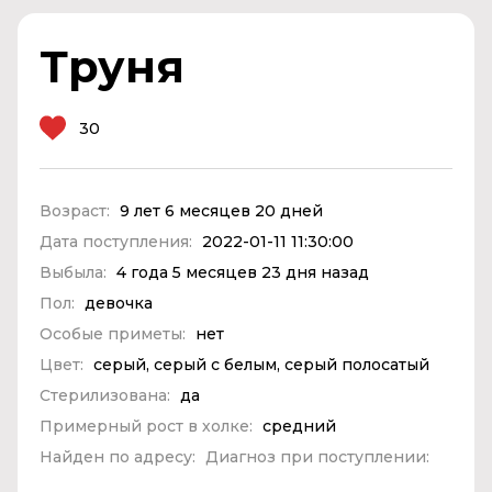
Труня
30
Возраст:
9 лет 6 месяцев 20 дней
Дата поступления:
2022-01-11 11:30:00
Выбыла:
4 года 5 месяцев 23 дня назад
Пол:
девочка
Особые приметы:
нет
Цвет:
серый, серый с белым, серый полосатый
Стерилизована:
да
Примерный рост в холке:
средний
Найден по адресу:
Диагноз при поступлении: