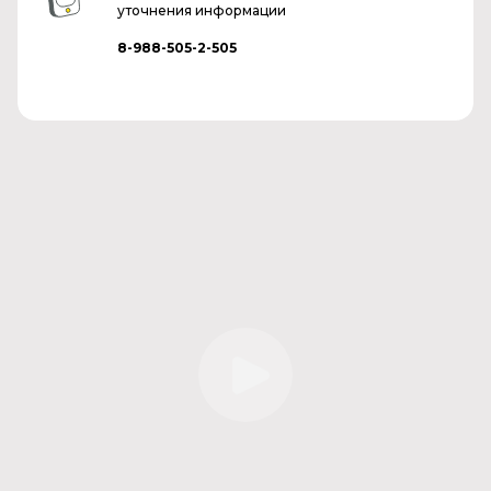
уточнения информации
8-988-505-2-505