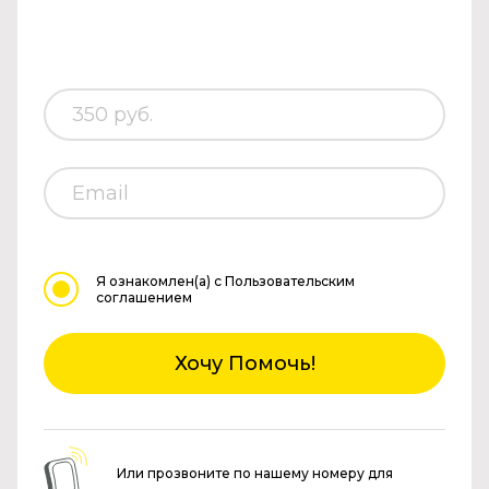
Я ознакомлен(а)
с Пользовательским
соглашением
Хочу Помочь!
Или прозвоните по нашему номеру для