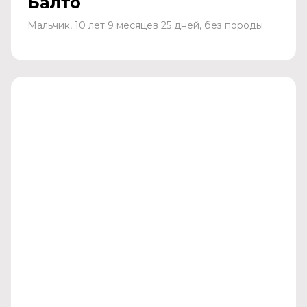
Балто
Мальчик, 10 лет 9 месяцев 25 дней, без породы