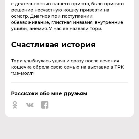
с деятельностью нашего приюта, было принято
решение несчастную кошку привезти на
осмотр. Диагноз при поступлении:
обезвоживание, глистная инвазия, внутренние
ушибы, анемия. У нас ее назвали Тори.
Счастливая история
Тори улыбнулась удача и сразу после лечения
кошечка обрела свою семью на выставке в ТРК
"Оз-молл"!
Расскажи обо мне друзьям