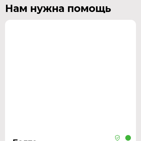
Нам нужна помощь