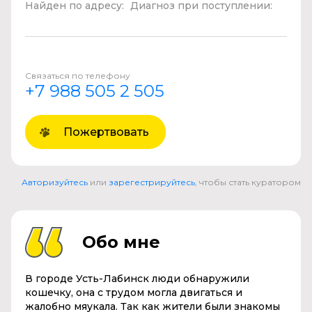
Найден по адресу:
Диагноз при поступлении:
Связаться по телефону
+7 988 505 2 505
Пожертвовать
Авторизуйтесь
или
зарегестрируйтесь
, чтобы стать куратором
Обо мне
В городе Усть-Лабинск люди обнаружили
кошечку, она с трудом могла двигаться и
жалобно мяукала. Так как жители были знакомы