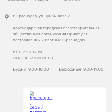
г. Краснодар, ул. Куйбышева 2
Краснодарская городская благотворительная
общественная организация Приют для
пострадавших животных «Краснодог»
ИНН 2310117098
ОГРН 1062300008110
Будни: 9.00-18.00
Выходные: 9.00-17.00