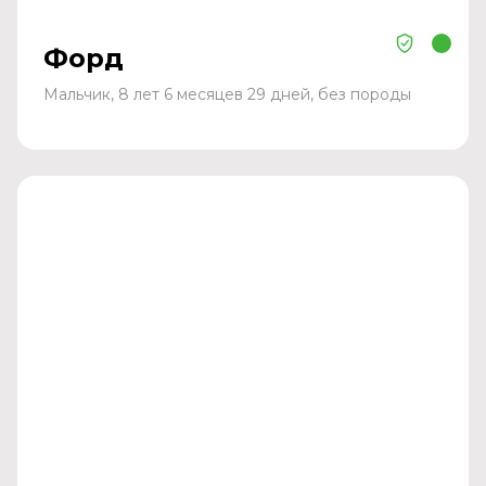
Форд
Мальчик, 8 лет 6 месяцев 29 дней, без породы