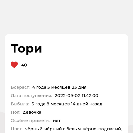
Тори
40
Возраст:
4 года 5 месяцев 23 дня
Дата поступления:
2022-09-02 11:42:00
Выбыла:
3 года 8 месяцев 14 дней назад
Пол:
девочка
Особые приметы:
нет
Цвет:
чёрный, чёрный с белым, чёрно-подпалый,