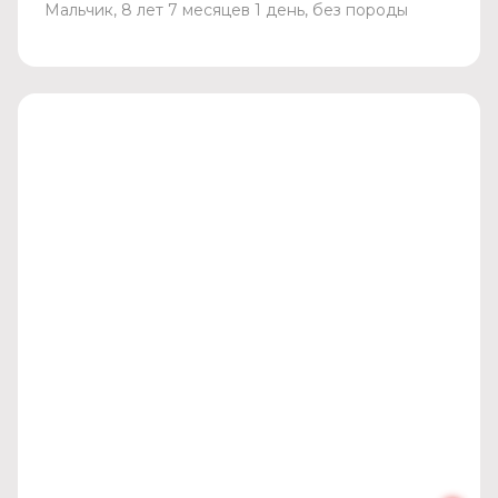
Мальчик, 8 лет 7 месяцев 1 день, без породы