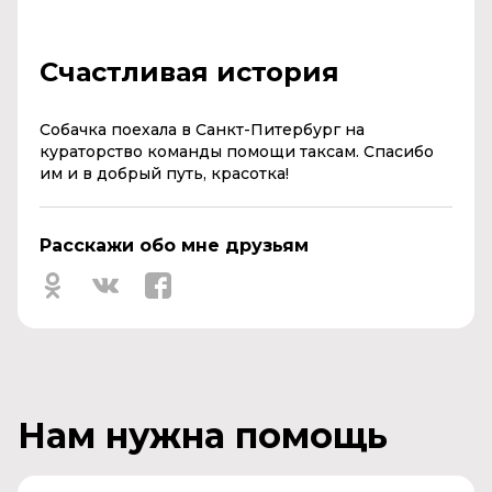
Счастливая история
Собачка поехала в Санкт-Питербург на
кураторство команды помощи таксам. Спасибо
им и в добрый путь, красотка!
Расскажи обо мне друзьям
Нам нужна помощь