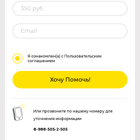
Я ознакомлен(а)
с Пользовательским
соглашением
Хочу Помочь!
Или прозвоните по нашему номеру для
уточнения информации
8-988-505-2-505