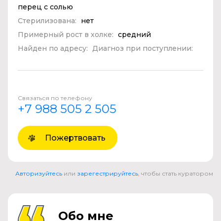
перец с солью
Стерилизована:
нет
Примерный рост в холке:
средний
Найден по адресу:
Диагноз при поступлении:
Связаться по телефону
+7 988 505 2 505
Пожертвовать
Авторизуйтесь
или
зарегестрируйтесь
, чтобы стать куратором
Обо мне