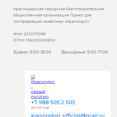
Краснодарская городская благотворительная
общественная организация Приют для
пострадавших животных «Краснодог»
ИНН 2310117098
ОГРН 1062300008110
Будни: 9.00-18.00
Выходные: 9.00-17.00
+7 988 505 2 505
диспетчер
krasnodog_official@mail.ru