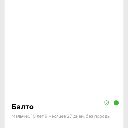
Балто
Мальчик, 10 лет 9 месяцев 27 дней, без породы