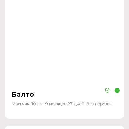
Балто
Мальчик, 10 лет 9 месяцев 27 дней, без породы