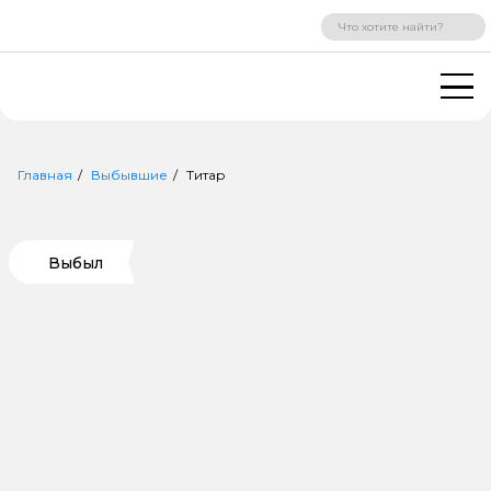
ВХОД
РЕГИСТРАЦИЯ
Главная
Выбывшие
Титар
Выбыл