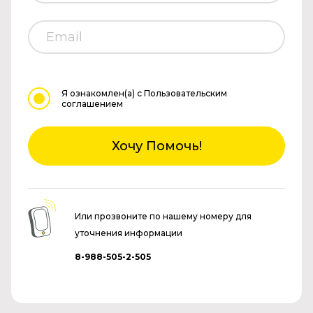
Я ознакомлен(а)
с Пользовательским
соглашением
Хочу Помочь!
Или прозвоните по нашему номеру для
уточнения информации
8-988-505-2-505