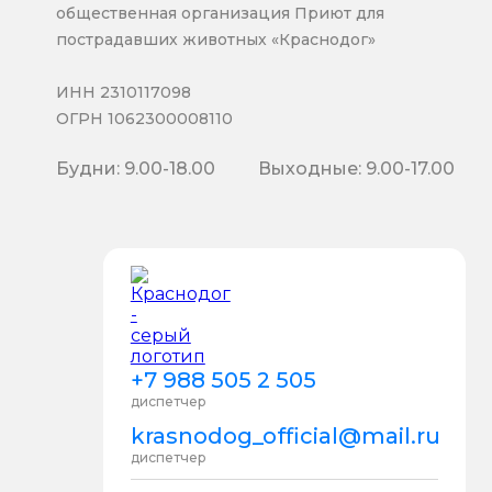
общественная организация Приют для
пострадавших животных «Краснодог»
ИНН 2310117098
ОГРН 1062300008110
Будни: 9.00-18.00
Выходные: 9.00-17.00
+7 988 505 2 505
диспетчер
krasnodog_official@mail.ru
диспетчер