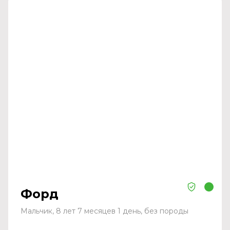
Форд
Мальчик, 8 лет 7 месяцев 1 день, без породы