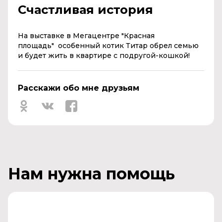
Счастливая история
На выставке в Мегацентре "Красная
площадь" особенный котик Титар обрел семью
и будет жить в квартире с подругой-кошкой!
Расскажи обо мне друзьям
Нам нужна помощь