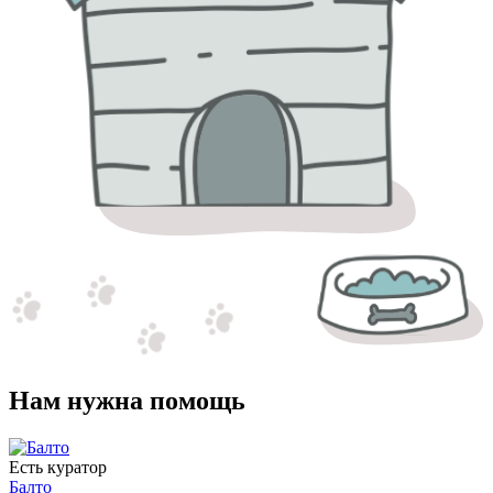
Нам нужна помощь
Есть куратор
Балто