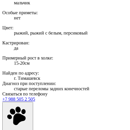
мальчик
Особые приметы:
нет
Цвет:
рыжий, рыжий с белым, персиковый
Кастрирован:
да
Примерный рост в холке:
15-20см
Найден по адресу:
г. Тимашевск
Диагноз при поступлении:
старые переломы задних конечностей
Связаться по телефону
+7 988 505 2 505