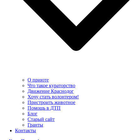
О приюте
Что такое кураторство
Движение Краснодог
Хочу стать волонтером!
Пристроить животное
Помощь в ДТП
Блог
Старый сайт
Гранты
Контакты