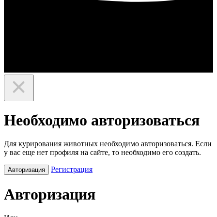
Необходимо авторизоваться
Для курирования животных необходимо авторизоваться. Если
у вас еще нет профиля на сайте, то необходимо его создать.
Регистрация
Авторизация
Авторизация