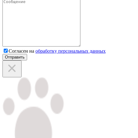
Согласен на
обработку персональных данных
Отправить