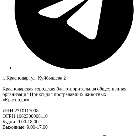
г. Краснодар, ул. Куйбышева 2
Краснодарская городская благотворительная общественная
организация Приют для пострадавших животных
«Краснодог»
ИНН 2310117098
ОГРН 1062300008110
Будни: 9.00-18.00
Выходные: 9.00-17.00