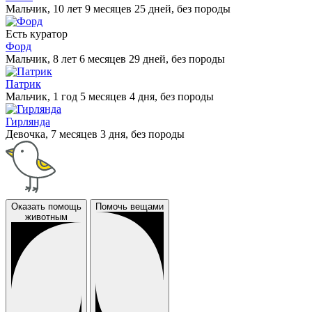
Мальчик, 10 лет 9 месяцев 25 дней, без породы
Есть куратор
Форд
Мальчик, 8 лет 6 месяцев 29 дней, без породы
Патрик
Мальчик, 1 год 5 месяцев 4 дня, без породы
Гирлянда
Девочка, 7 месяцев 3 дня, без породы
Оказать помощь
Помочь вещами
животным