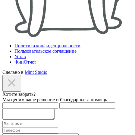
Политика конфиденциальности
Пользовательское соглашение
Устав
ФинОтчет
Сделано в
Mint Studio
Хотите забрать?
Мы ценим ваше решение и благодарны за помощь