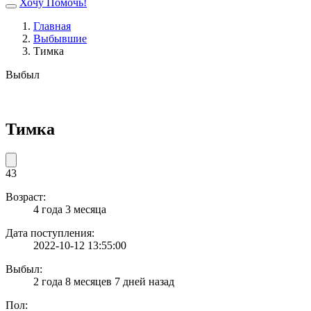
Хочу Помочь!
Главная
Выбывшие
Тимка
Выбыл
Тимка
43
Возраст:
4 года 3 месяца
Дата поступления:
2022-10-12 13:55:00
Выбыл:
2 года 8 месяцев 7 дней назад
Пол: