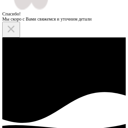
Спасибо!
Мы скоро с Вами свяжемся и уточним детали