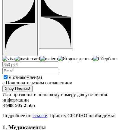
Я ознакомлен(а)
с Пользовательским соглашением
Хочу Помочь!
Или прозвоните по нашему номеру для уточнения
информации
8-988-505-2-505
Подробнее по
ссылке
. Приюту СРОЧНО необходимы:
1. Медикаменты