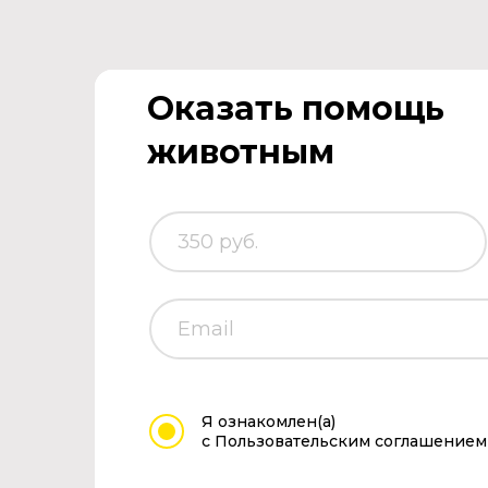
Оказать помощь
животным
Я ознакомлен(а)
с Пользовательским соглашением