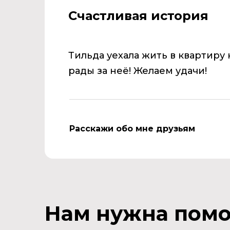
Счастливая история
Тильда уехала жить в квартиру
рады за неё! Желаем удачи!
Расскажи обо мне друзьям
Нам нужна пом