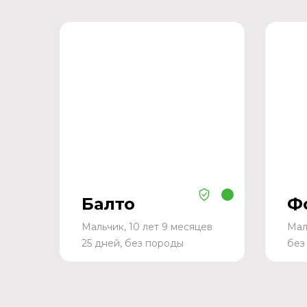
Балто
Ф
Мальчик, 10 лет 9 месяцев
Мал
25 дней, без породы
без