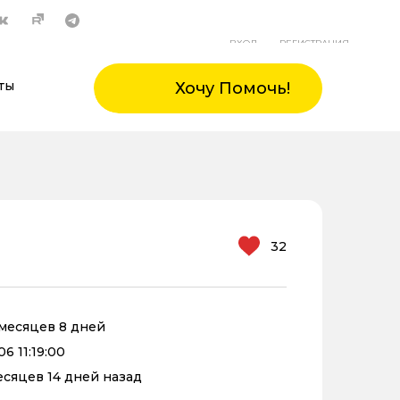
ВХОД
РЕГИСТРАЦИЯ
ты
Хочу Помочь!
32
0 месяцев 8 дней
6 11:19:00
месяцев 14 дней назад