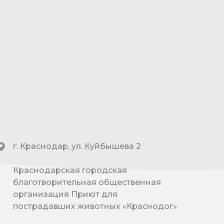
г. Краснодар, ул. Куйбышева 2
Краснодарская городская
благотворительная общественная
организация Приют для
пострадавших животных «Краснодог»