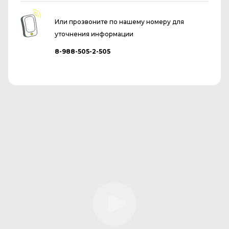
Или прозвоните по нашему номеру для
уточнения информации
8-988-505-2-505