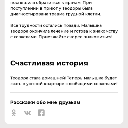
поспешила обратиться к врачам. При
поступлении в приют у Теодоры была
диагностирована травма грудной клетки.
Все трудности остались позади. Малышка
Теодора окончила лечение и готова к знакомству
с хозяевами. Приезжайте скорее знакомиться!
Счастливая история
Теодора стала домашней! Теперь малышка будет
жить в уютной квартире с любящими хозяевами!
Расскажи обо мне друзьям