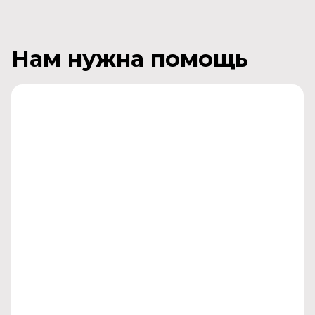
Нам нужна помощь