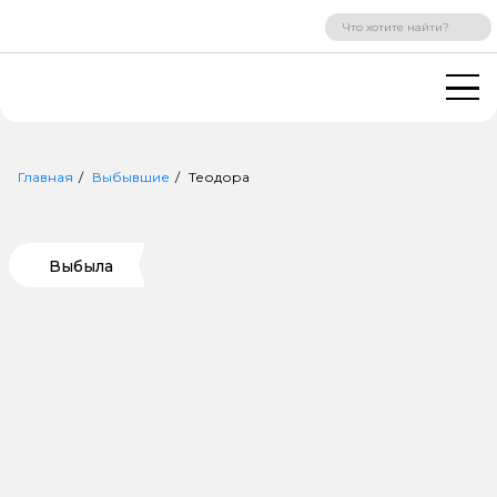
ВХОД
РЕГИСТРАЦИЯ
Главная
Выбывшие
Теодора
Выбыла