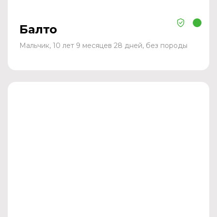
Балто
Мальчик, 10 лет 9 месяцев 28 дней, без породы