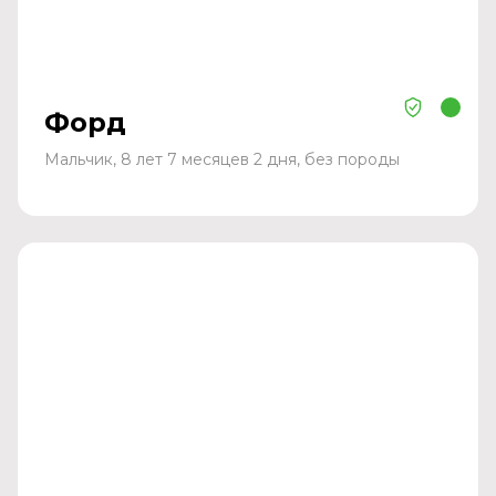
Форд
Мальчик, 8 лет 7 месяцев 2 дня, без породы