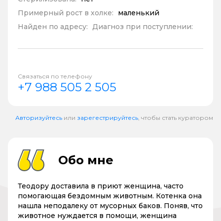
Примерный рост в холке:
маленький
Найден по адресу:
Диагноз при поступлении:
Связаться по телефону
+7 988 505 2 505
Авторизуйтесь
или
зарегестрируйтесь
, чтобы стать куратором
Обо мне
Теодору доставила в приют женщина, часто
помогающая бездомным животным. Котенка она
нашла неподалеку от мусорных баков. Поняв, что
животное нуждается в помощи, женщина