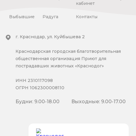
кабинет
Выбывшие
Радуга
Контакты
г. Краснодар, ул. Куйбышева 2
Краснодарская городская благотворительная
общественная организация Приют для
пострадавших животных «Краснодог»
ИНН 2310117098
ОГРН 1062300008110
Будни: 9.00-18.00
Выходные: 9.00-17.00