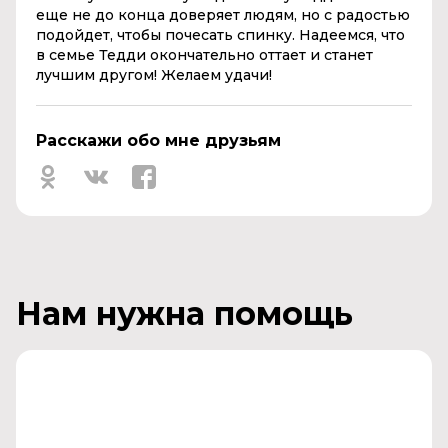
еще не до конца доверяет людям, но с радостью
подойдет, чтобы почесать спинку. Надеемся, что
в семье Тедди окончательно оттает и станет
лучшим другом! Желаем удачи!
Расскажи обо мне друзьям
Нам нужна помощь