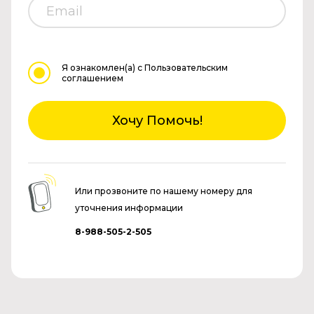
Я ознакомлен(а)
с Пользовательским
соглашением
Хочу Помочь!
Или прозвоните по нашему номеру для
уточнения информации
8-988-505-2-505