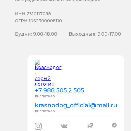
ИНН 2310117098
ОГРН 1062300008110
Будни: 9.00-18.00
Выходные: 9.00-17.00
+7 988 505 2 505
диспетчер
krasnodog_official@mail.ru
диспетчер