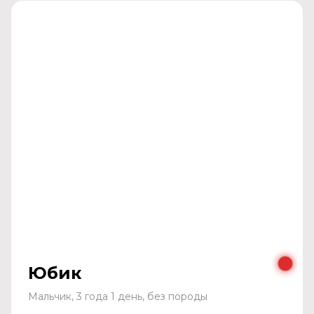
Юбик
Мальчик, 3 года 1 день, без породы