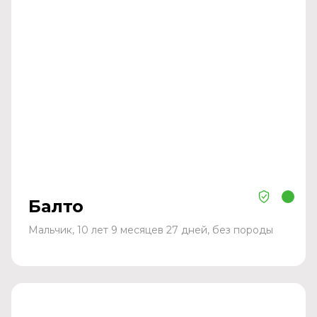
Балто
Мальчик, 10 лет 9 месяцев 27 дней, без породы