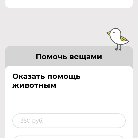
Помочь вещами
Оказать помощь
животным