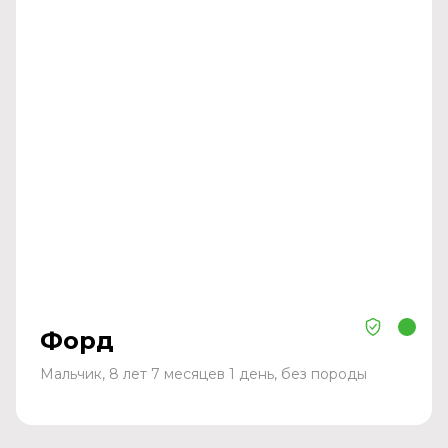
Форд
Мальчик, 8 лет 7 месяцев 1 день, без породы