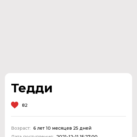
Тедди
82
Возраст:
6 лет 10 месяцев 25 дней
Дата поступления:
2021-12-11 15:27:00