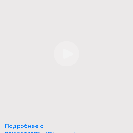
Подробнее о