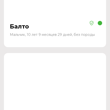
Балто
Мальчик, 10 лет 9 месяцев 29 дней, без породы