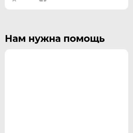
Нам нужна помощь