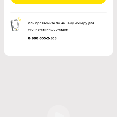
Или прозвоните по нашему номеру для
уточнения информации
8-988-505-2-505