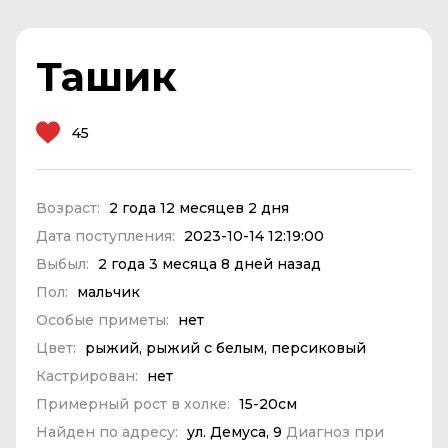
Ташик
45
Возраст:
2 года 12 месяцев 2 дня
Дата поступления:
2023-10-14 12:19:00
Выбыл:
2 года 3 месяца 8 дней назад
Пол:
мальчик
Особые приметы:
нет
Цвет:
рыжий, рыжий с белым, персиковый
Кастрирован:
нет
Примерный рост в холке:
15-20см
Найден по адресу:
ул. Демуса, 9
Диагноз при