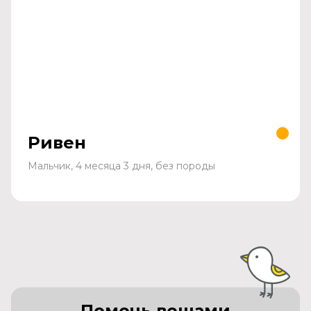
Ривен
Мальчик, 4 месяца 3 дня, без породы
Помочь вещами