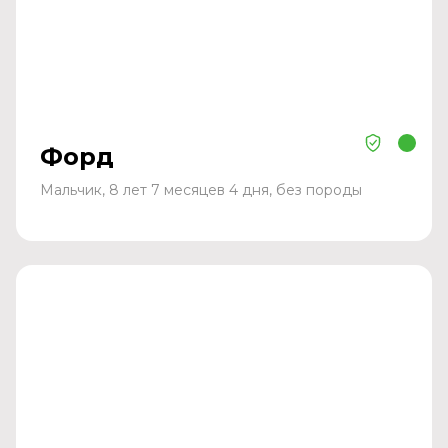
Форд
Мальчик, 8 лет 7 месяцев 4 дня, без породы