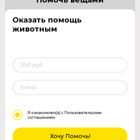
Оказать помощь
животным
Я ознакомлен(а)
с Пользовательским
соглашением
Хочу Помочь!