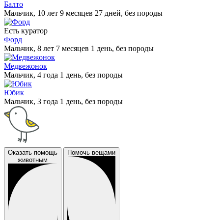
Балто
Мальчик, 10 лет 9 месяцев 27 дней, без породы
Есть куратор
Форд
Мальчик, 8 лет 7 месяцев 1 день, без породы
Медвежонок
Мальчик, 4 года 1 день, без породы
Юбик
Мальчик, 3 года 1 день, без породы
Оказать помощь
Помочь вещами
животным