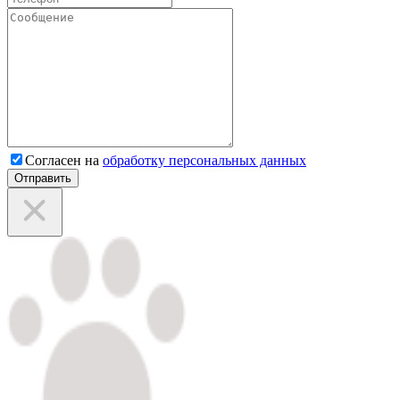
Согласен на
обработку персональных данных
Отправить