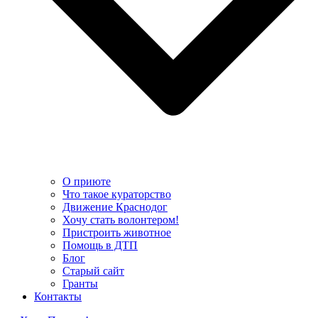
О приюте
Что такое кураторство
Движение Краснодог
Хочу стать волонтером!
Пристроить животное
Помощь в ДТП
Блог
Старый сайт
Гранты
Контакты