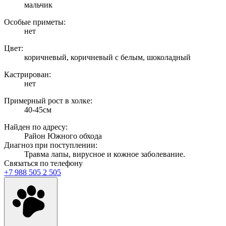
мальчик
Особые приметы:
нет
Цвет:
коричневый, коричневый с белым, шоколадный
Кастрирован:
нет
Примерный рост в холке:
40-45см
Найден по адресу:
Район Южного обхода
Диагноз при поступлении:
Травма лапы, вирусное и кожное заболевание.
Связаться по телефону
+7 988 505 2 505