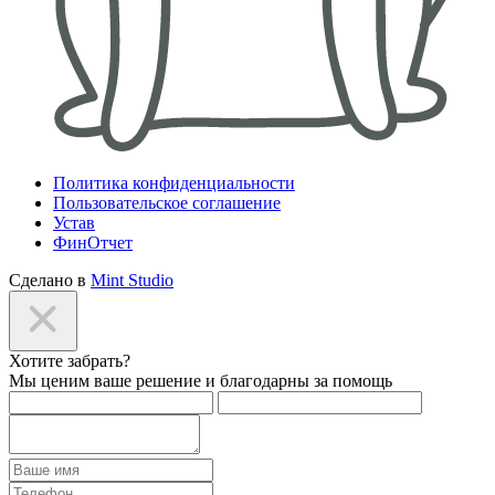
Политика конфиденциальности
Пользовательское соглашение
Устав
ФинОтчет
Сделано в
Mint Studio
Хотите забрать?
Мы ценим ваше решение и благодарны за помощь