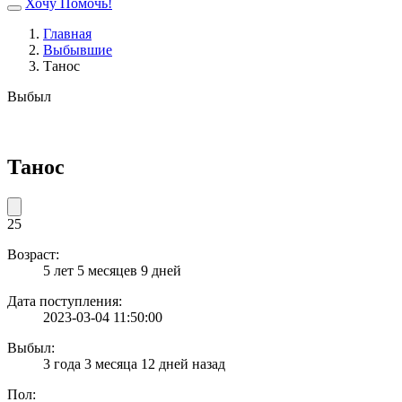
Хочу Помочь!
Главная
Выбывшие
Танос
Выбыл
Танос
25
Возраст:
5 лет 5 месяцев 9 дней
Дата поступления:
2023-03-04 11:50:00
Выбыл:
3 года 3 месяца 12 дней назад
Пол: