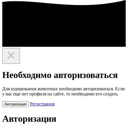
Необходимо авторизоваться
Для курирования животных необходимо авторизоваться. Если
у вас еще нет профиля на сайте, то необходимо его создать.
Регистрация
Авторизация
Авторизация