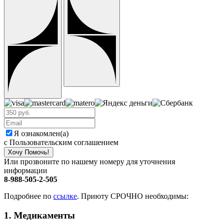
Я ознакомлен(а)
с Пользовательским соглашением
Хочу Помочь!
Или прозвоните по нашему номеру для уточнения
информации
8-988-505-2-505
Подробнее по
ссылке
. Приюту СРОЧНО необходимы:
1. Медикаменты