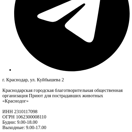
г. Краснодар, ул. Куйбышева 2
Краснодарская городская благотворительная общественная
организация Приют для пострадавших животных
«Краснодог»
ИНН 2310117098
ОГРН 1062300008110
Будни: 9.00-18.00
Выходные: 9.00-17.00