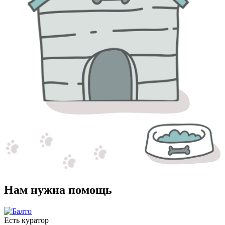
Нам нужна помощь
Есть куратор