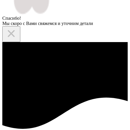
Спасибо!
Мы скоро с Вами свяжемся и уточним детали