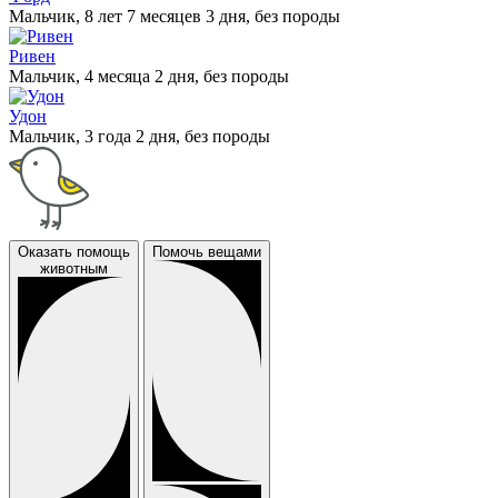
Мальчик, 8 лет 7 месяцев 3 дня, без породы
Ривен
Мальчик, 4 месяца 2 дня, без породы
Удон
Мальчик, 3 года 2 дня, без породы
Оказать помощь
Помочь вещами
животным