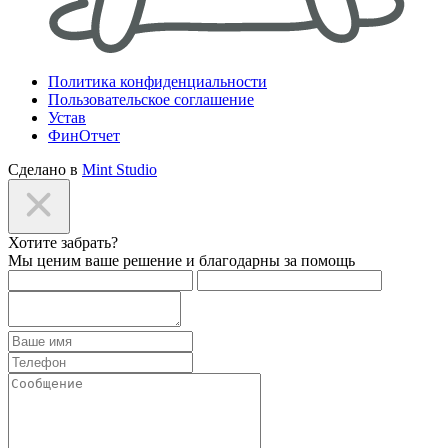
Политика конфиденциальности
Пользовательское соглашение
Устав
ФинОтчет
Сделано в
Mint Studio
Хотите забрать?
Мы ценим ваше решение и благодарны за помощь