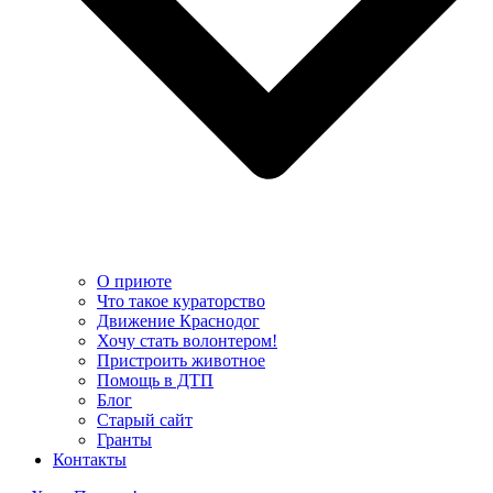
О приюте
Что такое кураторство
Движение Краснодог
Хочу стать волонтером!
Пристроить животное
Помощь в ДТП
Блог
Старый сайт
Гранты
Контакты