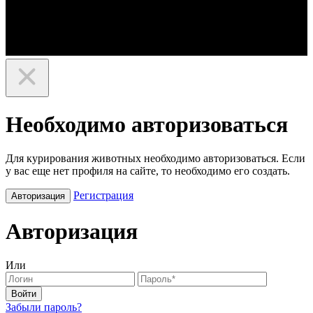
Необходимо авторизоваться
Для курирования животных необходимо авторизоваться. Если
у вас еще нет профиля на сайте, то необходимо его создать.
Регистрация
Авторизация
Авторизация
Или
Войти
Забыли пароль?