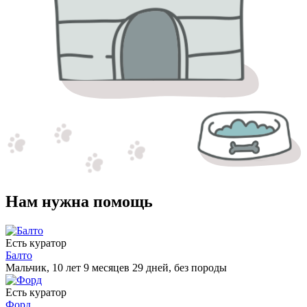
Нам нужна помощь
Есть куратор
Балто
Мальчик, 10 лет 9 месяцев 29 дней, без породы
Есть куратор
Форд