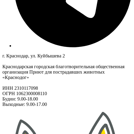
г. Краснодар, ул. Куйбышева 2
Краснодарская городская благотворительная общественная
организация Приют для пострадавших животных
«Краснодог»
ИНН 2310117098
ОГРН 1062300008110
Будни: 9.00-18.00
Выходные: 9.00-17.00