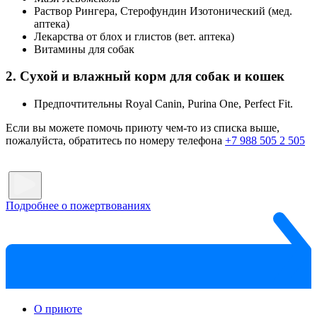
Раствор Рингера, Стерофундин Изотонический (мед.
аптека)
Лекарства от блох и глистов (вет. аптека)
Витамины для собак
2. Сухой и влажный корм для собак и кошек
Предпочтительны Royal Canin, Purina One, Perfect Fit.
Если вы можете помочь приюту чем-то из списка выше,
пожалуйста, обратитесь по номеру телефона
+7 988 505 2 505
Подробнее о пожертвованиях
О приюте