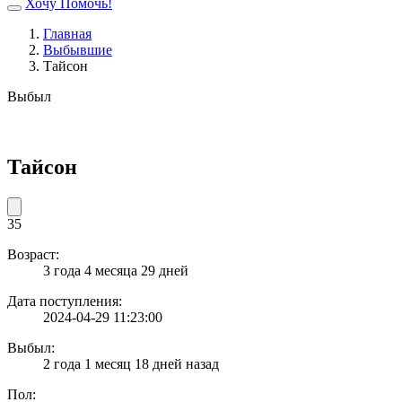
Хочу Помочь!
Главная
Выбывшие
Тайсон
Выбыл
Тайсон
35
Возраст:
3 года 4 месяца 29 дней
Дата поступления:
2024-04-29 11:23:00
Выбыл:
2 года 1 месяц 18 дней назад
Пол: