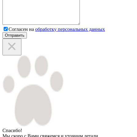
Согласен на
обработку персональных данных
Отправить
Спасибо!
Мы скоро с Вами свяжемся и уточним детали