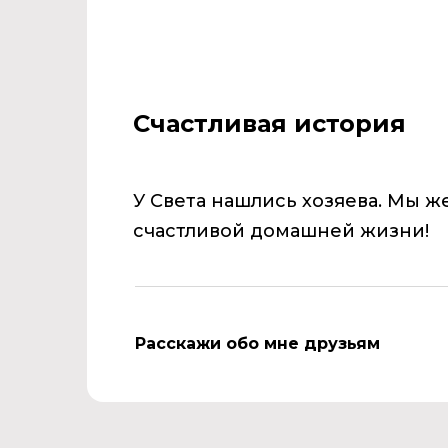
Счастливая история
У Света нашлись хозяева. Мы ж
счастливой домашней жизни!
Расскажи обо мне друзьям