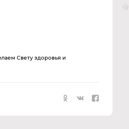
елаем Свету здоровья и