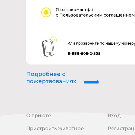
Я ознакомлен(а)
с Пользовательским соглашением
Или прозвоните по нашему номер
8-988-505-2-505
Подробнее о
пожертвованиях
О приюте
Вход
Пристроить животное
Регистрац