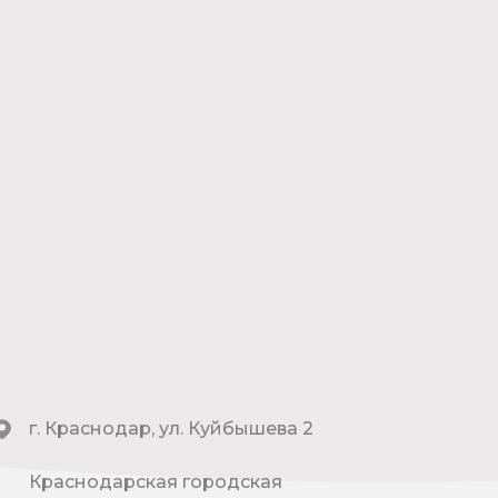
г. Краснодар, ул. Куйбышева 2
Краснодарская городская