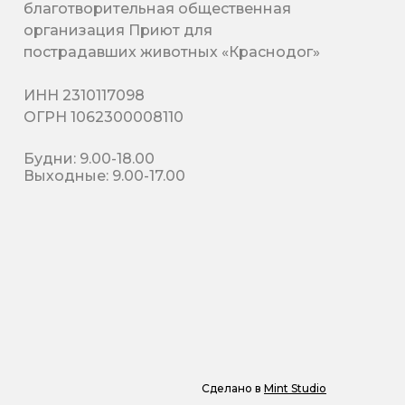
благотворительная общественная
организация Приют для
пострадавших животных «Краснодог»
ИНН 2310117098
ОГРН 1062300008110
Будни: 9.00-18.00
Выходные: 9.00-17.00
Сделано в
Mint Studio