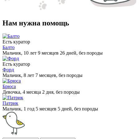
Нам нужна помощь
Есть куратор
Балто
Мальчик, 10 лет 9 месяцев 26 дней, без породы
Есть куратор
Форд
Мальчик, 8 лет 7 месяцев, без породы
Брюса
Девочка, 4 месяца 2 дня, без породы
Патрик
Мальчик, 1 год 5 месяцев 5 дней, без породы