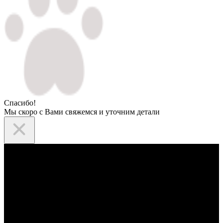
Спасибо!
Мы скоро с Вами свяжемся и уточним детали