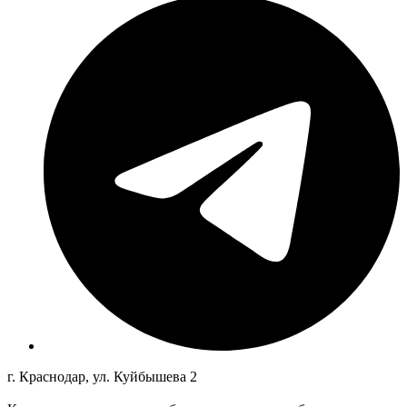
г. Краснодар, ул. Куйбышева 2