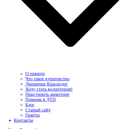
О приюте
Что такое кураторство
Движение Краснодог
Хочу стать волонтером!
Пристроить животное
Помощь в ДТП
Блог
Старый сайт
Гранты
Контакты