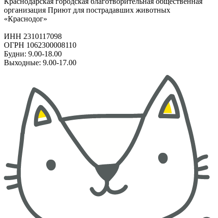
Краснодарская городская благотворительная общественная
организация Приют для пострадавших животных
«Краснодог»
ИНН 2310117098
ОГРН 1062300008110
Будни: 9.00-18.00
Выходные: 9.00-17.00