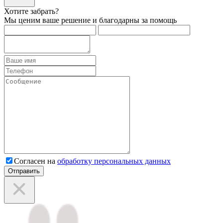
Хотите забрать?
Мы ценим ваше решение и благодарны за помощь
Согласен на
обработку персональных данных
Отправить