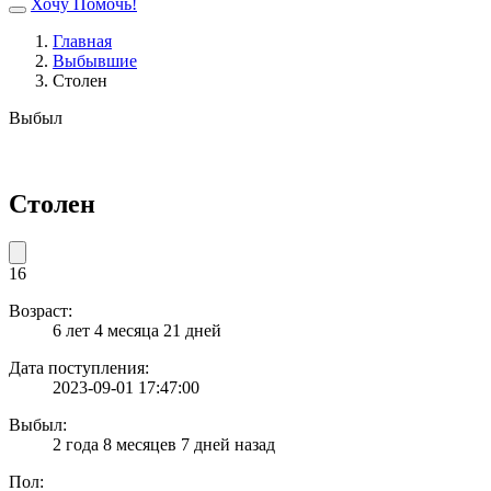
Хочу Помочь!
Главная
Выбывшие
Столен
Выбыл
Столен
16
Возраст:
6 лет 4 месяца 21 дней
Дата поступления:
2023-09-01 17:47:00
Выбыл:
2 года 8 месяцев 7 дней назад
Пол: