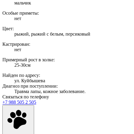
мальчик
Особые приметы:
нет
Цвет:
рыжий, рыжий с белым, персиковый
Кастрирован:
нет
Примерный рост в холке:
25-30см
Найден по адресу:
ул. Куйбышева
Диагноз при поступлении:
Травма лапы, кожное заболевание.
Связаться по телефону
+7 988 505 2 505