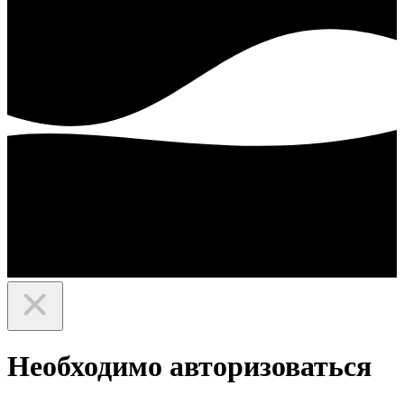
Необходимо авторизоваться