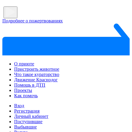
Подробнее о пожертвованиях
О приюте
Пристроить животное
Что такое кураторство
Движение Краснодог
Помощь в ДТП
Проекты
Как помочь
Вход
Регистрация
Личный кабинет
Поступившие
Выбывшие