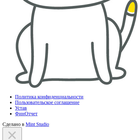
Политика конфиденциальности
Пользовательское соглашение
Устав
ФинОтчет
Сделано в
Mint Studio