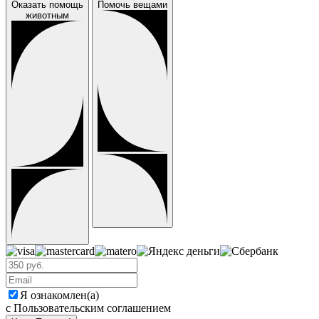
Оказать помощь
Помочь вещами
животным
Я ознакомлен(а)
с Пользовательским соглашением