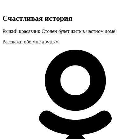
Счастливая история
Рыжий красавчик Столен будет жить в частном доме!
Расскажи обо мне друзьям