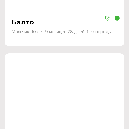
Балто
Мальчик, 10 лет 9 месяцев 28 дней, без породы