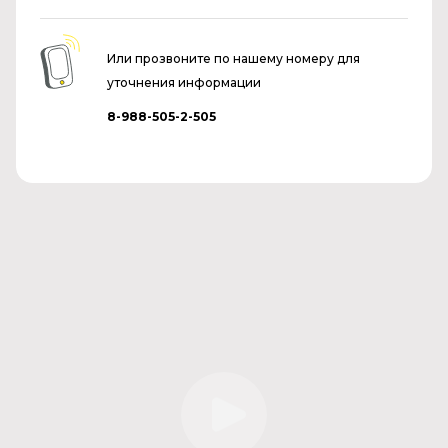
Или прозвоните по нашему номеру для
уточнения информации
8-988-505-2-505