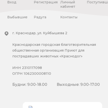
Вход
Регистрация
Личный
Поступивш
кабинет
Выбывшие
Радуга
Контакты
г. Краснодар, ул. Куйбышева 2
Краснодарская городская благотворительная
общественная организация Приют для
пострадавших животных «Краснодог»
ИНН 2310117098
ОГРН 1062300008110
Будни: 9.00-18.00
Выходные: 9.00-17.00