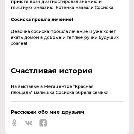
приюте врач диагностировал анемию и
глистную инвазию. Котенка назвали Сосиска.
Сосиска прошла лечение!
Девочка сосиска прошла лечение и уже хочет
ехать домой в добрые и теплые ручки будущих
хозяев!
Счастливая история
На выставке в Мегацентре "Красная
площадь" малышка Сосиска обрела семью!
Расскажи обо мне друзьям