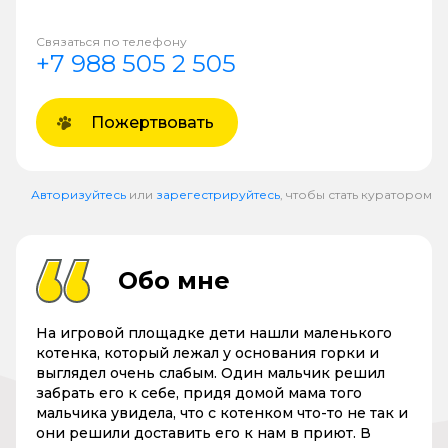
Связаться по телефону
+7 988 505 2 505
Пожертвовать
Авторизуйтесь
или
зарегестрируйтесь
, чтобы стать куратором
Обо мне
На игровой площадке дети нашли маленького
котенка, который лежал у основания горки и
выглядел очень слабым. Один мальчик решил
забрать его к себе, придя домой мама того
мальчика увидела, что с котенком что-то не так и
они решили доставить его к нам в приют. В