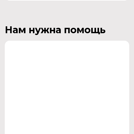
Нам нужна помощь