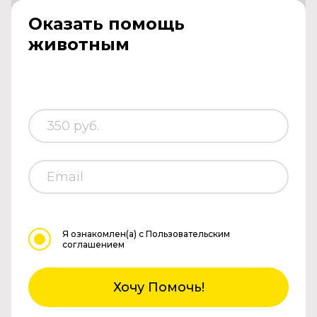
Оказать помощь
животным
Я ознакомлен(а)
с Пользовательским
соглашением
Хочу Помочь!