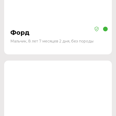
Форд
Мальчик, 8 лет 7 месяцев 2 дня, без породы