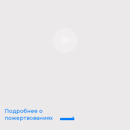
Подробнее о
пожертвованиях