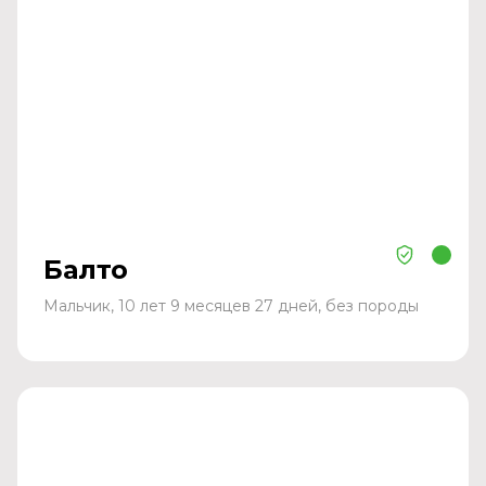
Балто
Мальчик, 10 лет 9 месяцев 27 дней, без породы