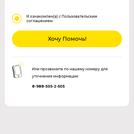
Я ознакомлен(а)
с Пользовательским
соглашением
Хочу Помочь!
Или прозвоните по нашему номеру для
уточнения информации
8-988-505-2-505