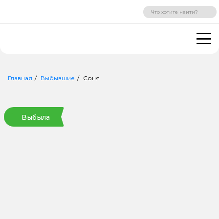
ВХОД
РЕГИСТРАЦИЯ
Главная
Выбывшие
Соня
Выбыла