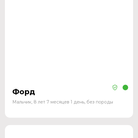
Форд
Мальчик, 8 лет 7 месяцев 1 день, без породы