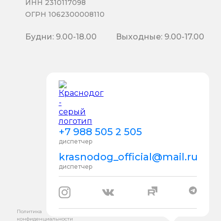
ИНН 2310117098
ОГРН 1062300008110
Будни: 9.00-18.00
Выходные: 9.00-17.00
+7 988 505 2 505
диспетчер
krasnodog_official@mail.ru
диспетчер
Политика
конфиденциальности