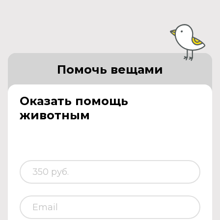
Помочь вещами
Оказать помощь
животным