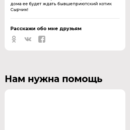
дома ее будет ждать бывшеприютский котик
Сырчик!
Расскажи обо мне друзьям
Нам нужна помощь