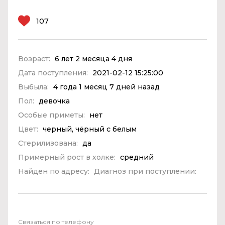
107
Возраст:
6 лет 2 месяца 4 дня
Дата поступления:
2021-02-12 15:25:00
Выбыла:
4 года 1 месяц 7 дней назад
Пол:
девочка
Особые приметы:
нет
Цвет:
черный, чёрный с белым
Стерилизована:
да
Примерный рост в холке:
средний
Найден по адресу:
Диагноз при поступлении:
Связаться по телефону