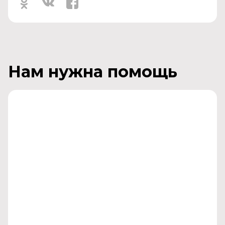
Нам нужна помощь