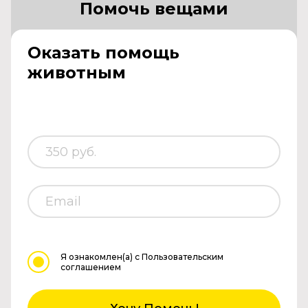
Помочь вещами
Оказать помощь
животным
Я ознакомлен(а)
с Пользовательским
соглашением