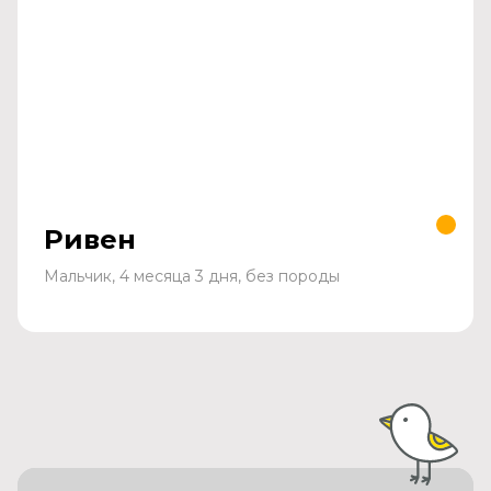
Ривен
Мальчик, 4 месяца 3 дня, без породы