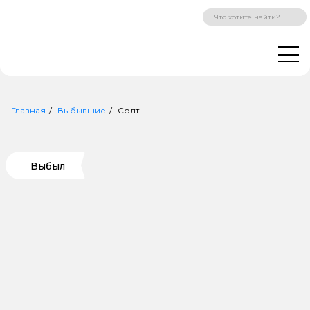
ВХОД
РЕГИСТРАЦИЯ
Главная
Выбывшие
Солт
Выбыл