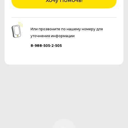
Хочу Помочь!
Или прозвоните по нашему номеру для
уточнения информации
8-988-505-2-505