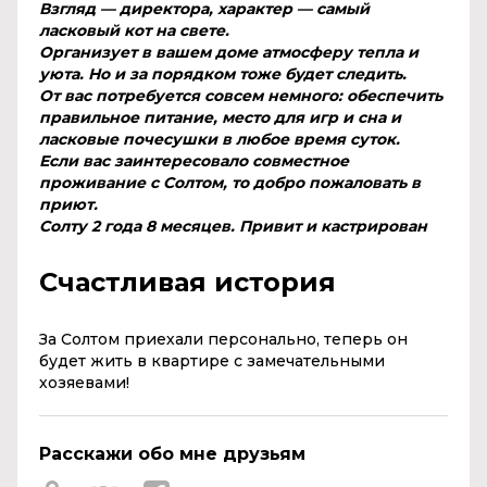
Взгляд — директора, характер — самый
ласковый кот на свете.
Организует в вашем доме атмосферу тепла и
уюта. Но и за порядком тоже будет следить.
От вас потребуется совсем немного: обеспечить
правильное питание, место для игр и сна и
ласковые почесушки в любое время суток.
Если вас заинтересовало совместное
проживание с Солтом, то добро пожаловать в
приют.
Солту 2 года 8 месяцев. Привит и кастрирован
Счастливая история
За Солтом приехали персонально, теперь он
будет жить в квартире с замечательными
хозяевами!
Расскажи обо мне друзьям