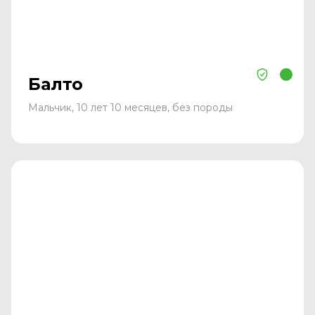
Балто
Мальчик, 10 лет 10 месяцев, без породы