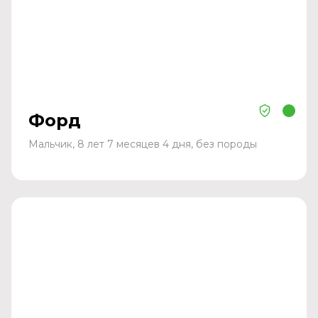
Форд
Мальчик, 8 лет 7 месяцев 4 дня, без породы