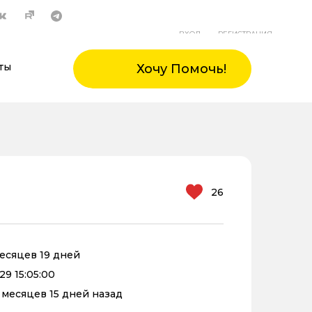
ВХОД
РЕГИСТРАЦИЯ
ты
Хочу Помочь!
26
месяцев 19 дней
29 15:05:00
0 месяцев 15 дней назад