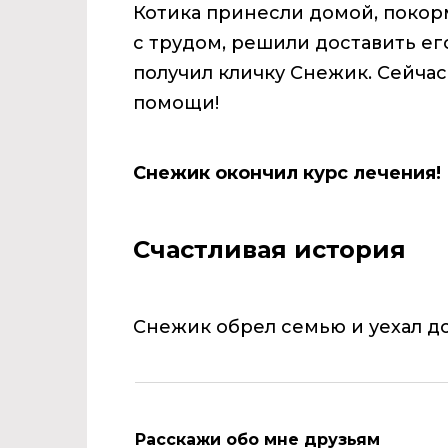
Котика принесли домой, покорм
с трудом, решили доставить ег
получил кличку Снежик. Сейчас
помощи!
Снежик окончил курс лечения!
Счастливая история
Снежик обрел семью и уехал д
Расскажи обо мне друзьям