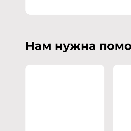
Нам нужна пом