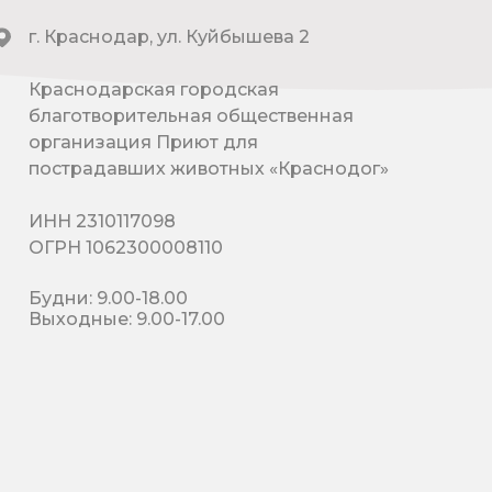
г. Краснодар, ул. Куйбышева 2
Краснодарская городская
благотворительная общественная
организация Приют для
пострадавших животных «Краснодог»
ИНН 2310117098
ОГРН 1062300008110
Будни: 9.00-18.00
Выходные: 9.00-17.00