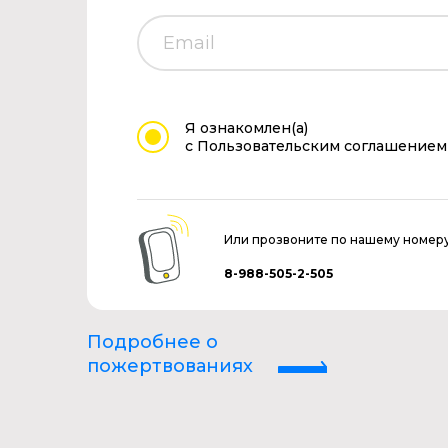
Я ознакомлен(а)
с Пользовательским соглашением
Или прозвоните по нашему номер
8-988-505-2-505
Подробнее о
пожертвованиях