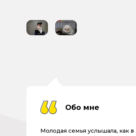
Обо мне
Молодая семья услышала, как в 