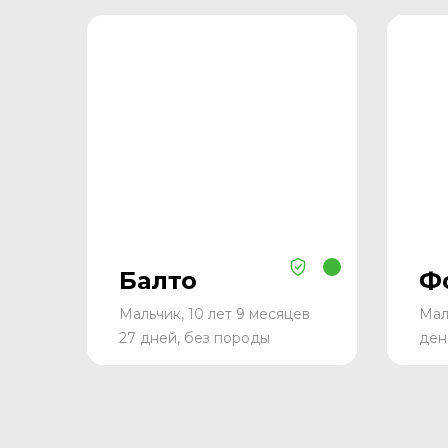
Балто
Ф
Мальчик, 10 лет 9 месяцев
Мал
27 дней, без породы
ден