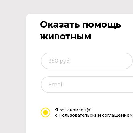
Оказать помощь
животным
Я ознакомлен(а)
с Пользовательским соглашением