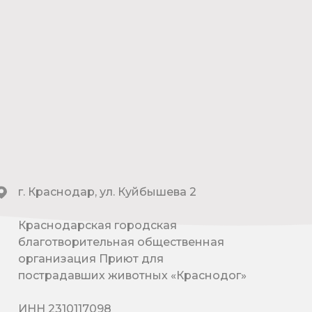
г. Краснодар, ул. Куйбышева 2
Краснодарская городская
благотворительная общественная
организация Приют для
пострадавших животных «Краснодог»
ИНН 2310117098