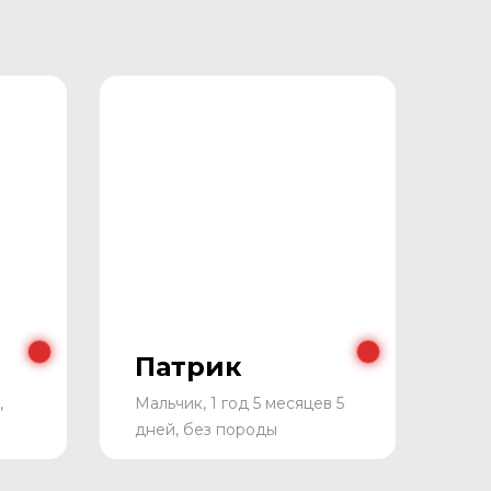
Патрик
,
Мальчик, 1 год 5 месяцев 5
дней, без породы