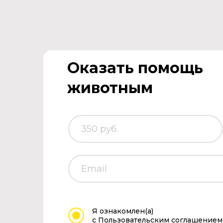
Оказать помощь
животным
Я ознакомлен(а)
с Пользовательским соглашением