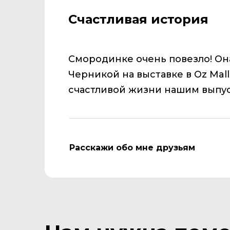
Счастливая история
Смородинке
очень повезло! Он
Черникой на выставке в Oz Mal
счастливой жизни нашим выпу
Расскажи обо мне друзьям