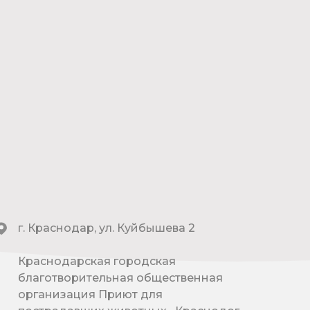
г. Краснодар, ул. Куйбышева 2
Краснодарская городская
благотворительная общественная
организация Приют для