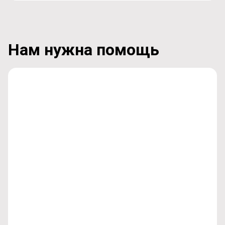
Нам нужна помощь