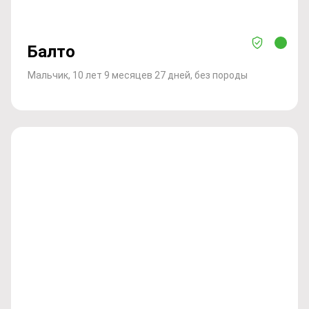
Балто
Мальчик, 10 лет 9 месяцев 27 дней, без породы