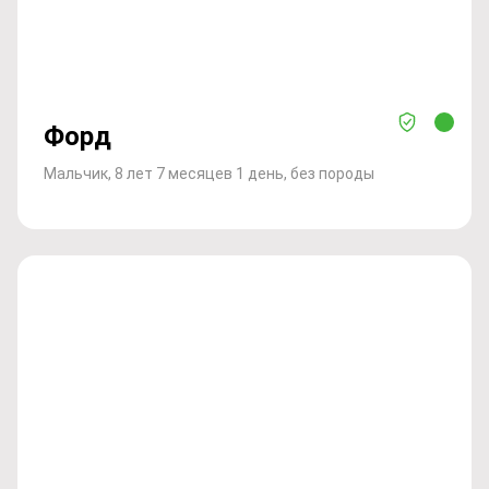
Форд
Мальчик, 8 лет 7 месяцев 1 день, без породы