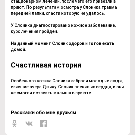
стационарном лечении, после чего его привезли в
приют. По результатам осмотра у Слоника травма
передней лапки, спасти которую не удалось.
У Слоника диагностировано кожное заболевание,
курс лечения пройден.
На данный момент Слоник здоров и готов ехать
домой.
Счастливая история
Особенного котика Слоника забрали молодые люди,
взявшие вчера Джину. Слоник пленил их сердца, и они
не смогли оставить малыша в приюте.
Расскажи обо мне друзьям