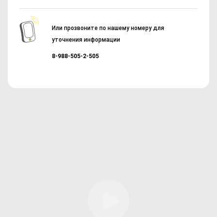
Или прозвоните по нашему номеру для
уточнения информации
8-988-505-2-505