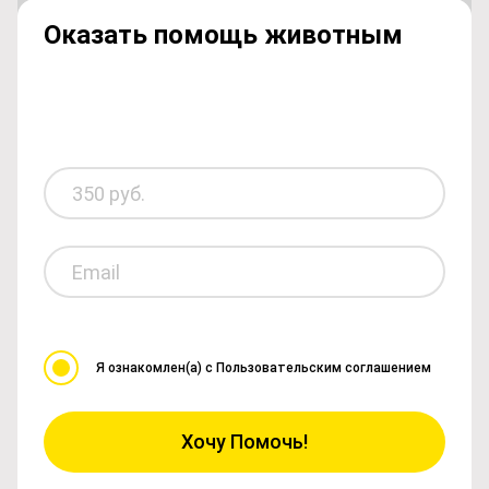
Оказать помощь
животным
Я ознакомлен(а)
с Пользовательским соглашением
Хочу Помочь!