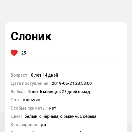
Слоник
25
Возраст:
8 лет 14 дней
Дата поступления:
2019-06-21 23:53:00
Выбыл:
6 лет 6 месяцев 27 дней назад
Пол:
мальчик
Особые приметы:
нет
Цвет:
белый, с чёрным, с рыжим, с серым
Кастрирован:
да