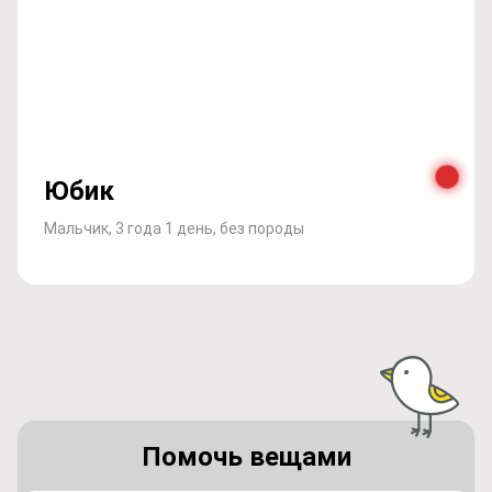
Юбик
Мальчик, 3 года 1 день, без породы
Помочь вещами