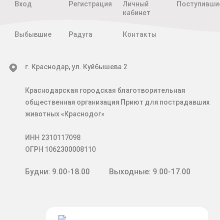
Вход
Регистрация
Личный
Поступивши
кабинет
Выбывшие
Радуга
Контакты
г. Краснодар, ул. Куйбышева 2
Краснодарская городская благотворительная
общественная организация Приют для пострадавших
животных «Краснодог»
ИНН 2310117098
ОГРН 1062300008110
Будни: 9.00-18.00
Выходные: 9.00-17.00