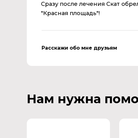
Сразу после лечения Скат обре
"Красная площадь"!
Расскажи обо мне друзьям
Нам нужна пом