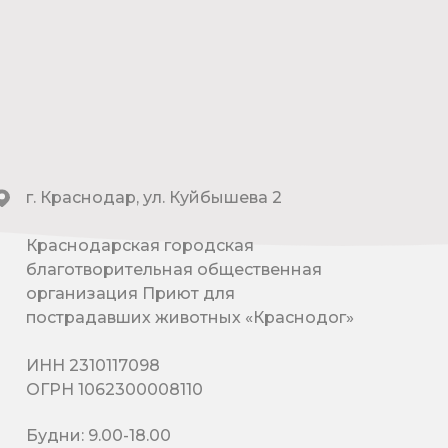
г. Краснодар, ул. Куйбышева 2
Краснодарская городская
благотворительная общественная
организация Приют для
пострадавших животных «Краснодог»
ИНН 2310117098
ОГРН 1062300008110
Будни: 9.00-18.00