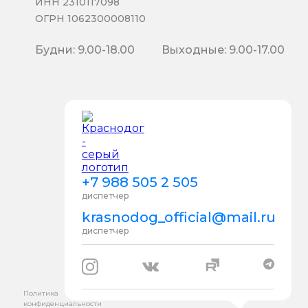
ИНН 2310117098
ОГРН 1062300008110
Будни: 9.00-18.00
Выходные: 9.00-17.00
+7 988 505 2 505
диспетчер
krasnodog_official@mail.ru
диспетчер
Политика
конфиденциальности