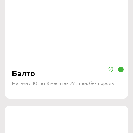
Балто
Мальчик, 10 лет 9 месяцев 27 дней, без породы