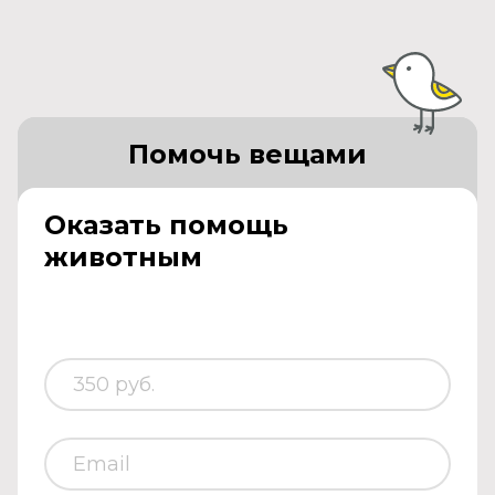
Помочь вещами
Оказать помощь
животным