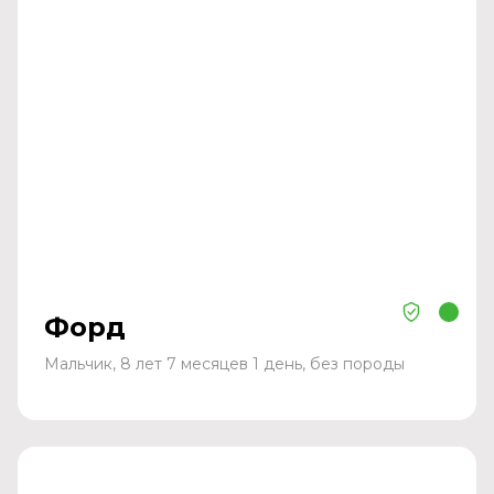
Форд
Мальчик, 8 лет 7 месяцев 1 день, без породы