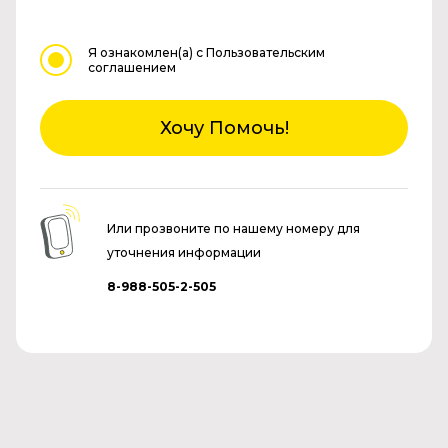
Я ознакомлен(а)
с Пользовательским
соглашением
Хочу Помочь!
Или прозвоните по нашему номеру для
уточнения информации
8-988-505-2-505