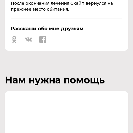
После окончания лечения Скайп вернулся на
прежнее место обитания.
Расскажи обо мне друзьям
Нам нужна помощь