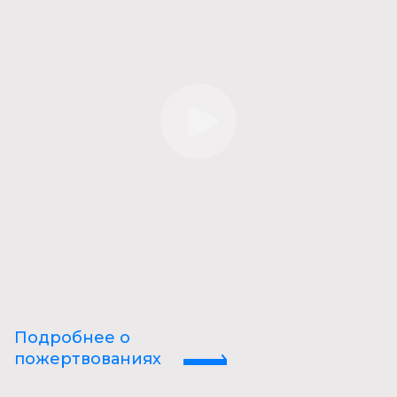
Подробнее о
пожертвованиях