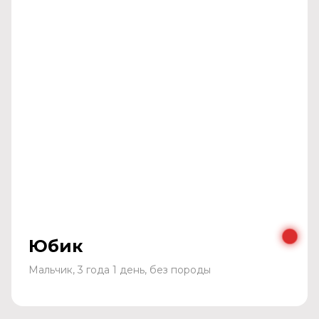
Юбик
Мальчик, 3 года 1 день, без породы