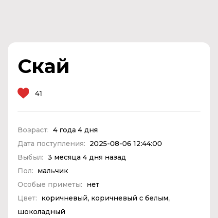
Скай
41
Возраст:
4 года 4 дня
Дата поступления:
2025-08-06 12:44:00
Выбыл:
3 месяца 4 дня назад
Пол:
мальчик
Особые приметы:
нет
Цвет:
коричневый, коричневый с белым,
шоколадный