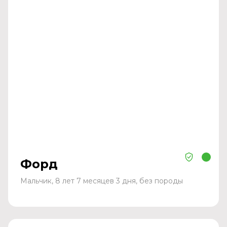
Форд
Мальчик, 8 лет 7 месяцев 3 дня, без породы