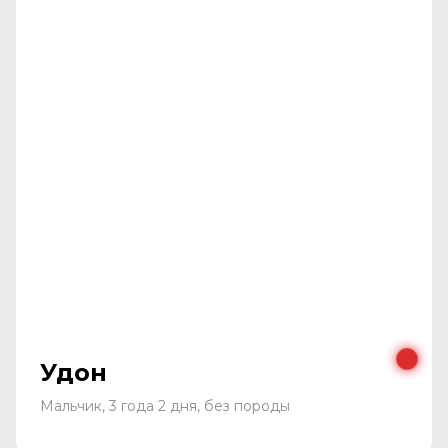
Удон
Мальчик, 3 года 2 дня, без породы