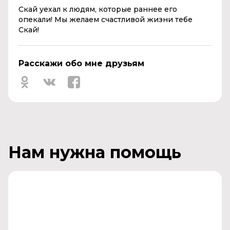
Скай уехал к людям, которые раннее его
опекали! Мы желаем счастливой жизни тебе
Скай!
Расскажи обо мне друзьям
Нам нужна помощь