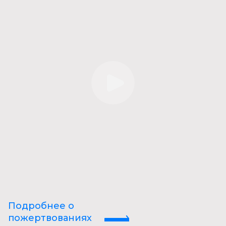
Подробнее о
пожертвованиях