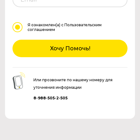
Я ознакомлен(а)
с Пользовательским
соглашением
Хочу Помочь!
Или прозвоните по нашему номеру для
уточнения информации
8-988-505-2-505