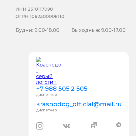
ИНН 2310117098
ОГРН 1062300008110
Будни: 9.00-18.00
Выходные: 9.00-17.00
+7 988 505 2 505
диспетчер
krasnodog_official@mail.ru
диспетчер