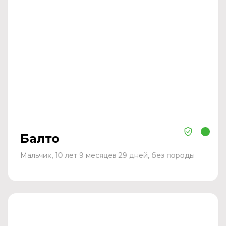
Балто
Мальчик, 10 лет 9 месяцев 29 дней, без породы