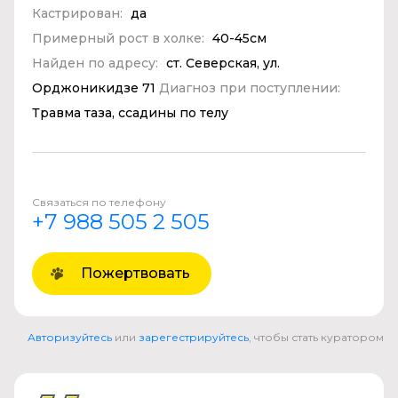
Кастрирован:
да
Примерный рост в холке:
40-45см
Найден по адресу:
ст. Северская, ул.
Орджоникидзе 71
Диагноз при поступлении:
Травма таза, ссадины по телу
Связаться по телефону
+7 988 505 2 505
Пожертвовать
Авторизуйтесь
или
зарегестрируйтесь
, чтобы стать куратором