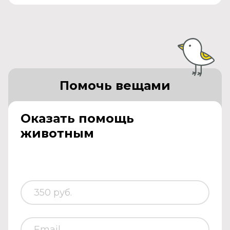
Помочь вещами
Оказать помощь
животным