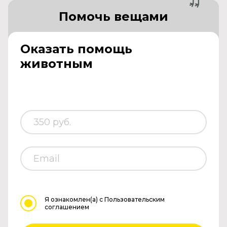
Помочь вещами
Оказать помощь
животным
Я ознакомлен(а)
с Пользовательским
соглашением