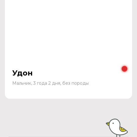
Удон
Мальчик, 3 года 2 дня, без породы