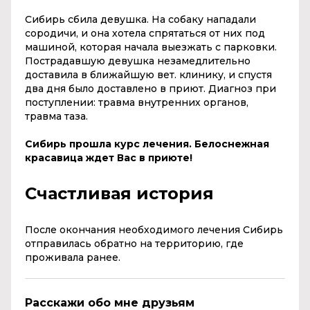
Сибирь сбила девушка. На собаку нападали
сородичи, и она хотела спрятаться от них под
машиной, которая начала выезжать с парковки.
Пострадавшую девушка незамедлительно
доставила в ближайшую вет. клинику, и спустя
два дня было доставлено в приют. Диагноз при
поступлении: травма внутренних органов,
травма таза.
Сибирь прошла курс лечения. Белоснежная
красавица ждет Вас в приюте!
Счастливая история
После окончания необходимого лечения Сибирь
отправилась обратно на территорию, где
проживала ранее.
Расскажи обо мне друзьям