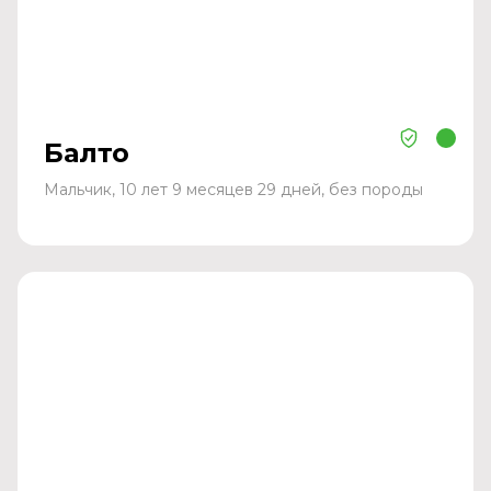
Балто
Мальчик, 10 лет 9 месяцев 29 дней, без породы