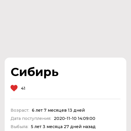
Сибирь
41
Возраст:
6 лет 7 месяцев 13 дней
Дата поступления:
2020-11-10 14:09:00
Выбыла:
5 лет 3 месяца 27 дней назад