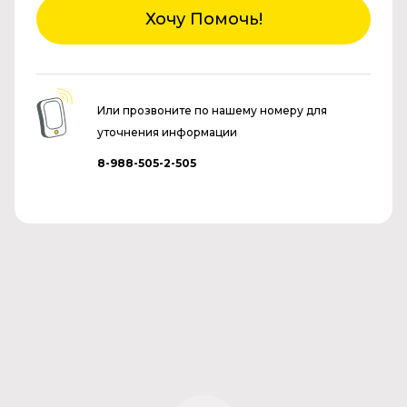
Хочу Помочь!
Или прозвоните по нашему номеру для
уточнения информации
8-988-505-2-505