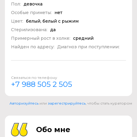
Пол:
девочка
Особые приметы:
нет
Цвет:
белый, белый с рыжим
Стерилизована:
да
Примерный рост в холке:
средний
Найден по адресу:
Диагноз при поступлении:
Связаться по телефону
+7 988 505 2 505
Авторизуйтесь
или
зарегестрируйтесь
, чтобы стать куратором
Обо мне