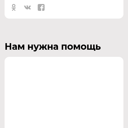
Нам нужна помощь