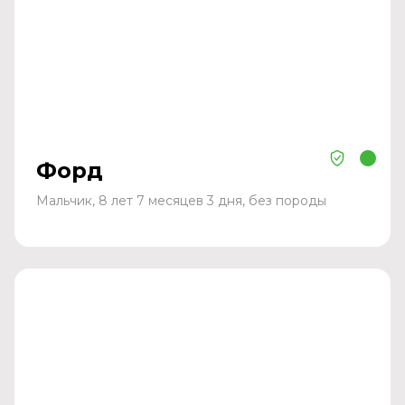
Форд
Мальчик, 8 лет 7 месяцев 3 дня, без породы