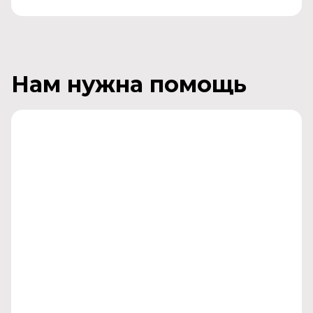
Нам нужна помощь