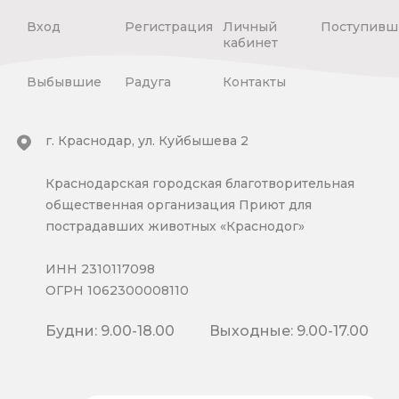
Вход
Регистрация
Личный
Поступивш
кабинет
Выбывшие
Радуга
Контакты
г. Краснодар, ул. Куйбышева 2
Краснодарская городская благотворительная
общественная организация Приют для
пострадавших животных «Краснодог»
ИНН 2310117098
ОГРН 1062300008110
Будни: 9.00-18.00
Выходные: 9.00-17.00