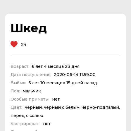
Шкед
24
Возраст:
6 лет 4 месяца 23 дня
Дата поступления:
2020-06-14 11:59:00
Выбыл:
5 лет 10 месяцев 15 дней назад
Пол:
мальчик
Особые приметы:
нет
Цвет:
чёрный, чёрный с белым, чёрно-подпалый,
перец с солью
Кастрирован:
нет