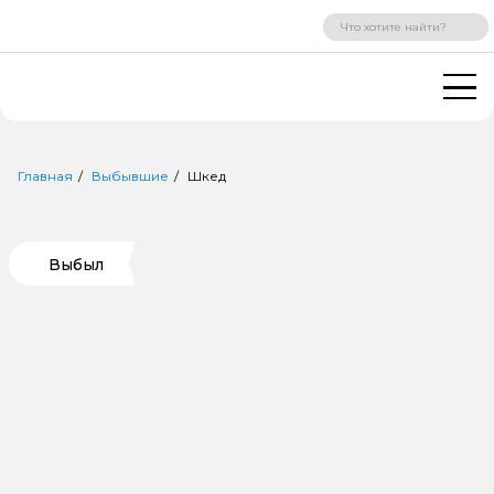
ВХОД
РЕГИСТРАЦИЯ
Главная
Выбывшие
Шкед
Выбыл