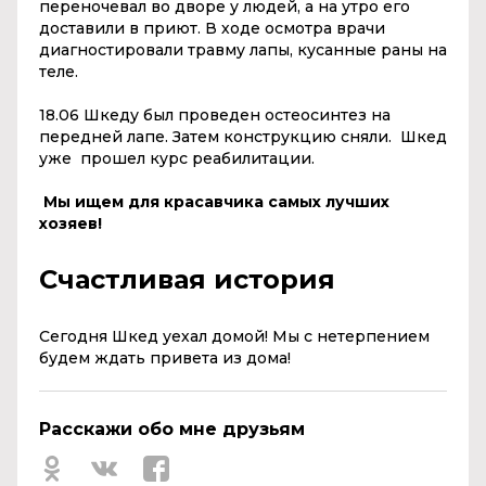
переночевал во дворе у людей, а на утро его
доставили в приют. В ходе осмотра врачи
диагностировали травму лапы, кусанные раны на
теле.
18.06 Шкеду был проведен остеосинтез на
передней лапе. Затем конструкцию сняли. Шкед
уже прошел курс реабилитации.
Мы ищем для красавчика самых лучших
хозяев!
Счастливая история
Сегодня Шкед уехал домой! Мы с нетерпением
будем ждать привета из дома!
Расскажи обо мне друзьям