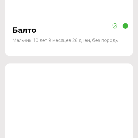
Балто
Мальчик, 10 лет 9 месяцев 26 дней, без породы