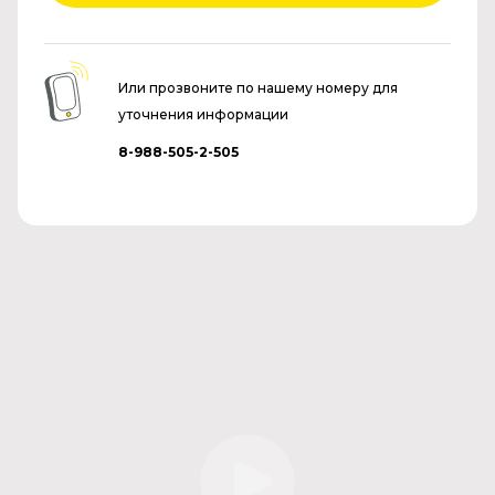
Или прозвоните по нашему номеру для
уточнения информации
8-988-505-2-505