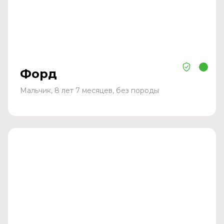
Форд
Мальчик, 8 лет 7 месяцев, без породы