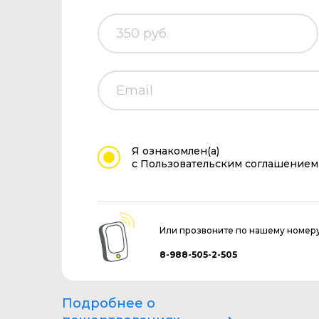
Я ознакомлен(а)
с Пользовательским соглашением
Или прозвоните по нашему номер
8-988-505-2-505
Подробнее о