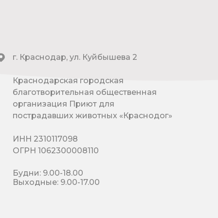
г. Краснодар, ул. Куйбышева 2
Краснодарская городская
благотворительная общественная
организация Приют для
пострадавших животных «Краснодог»
ИНН 2310117098
ОГРН 1062300008110
Будни: 9.00-18.00
Выходные: 9.00-17.00