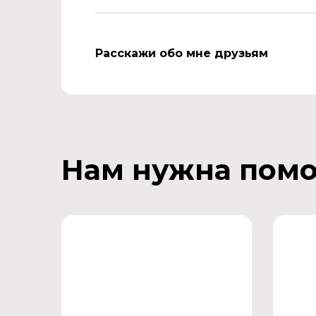
Расскажи обо мне друзьям
Нам нужна пом