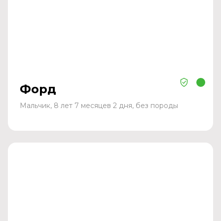
Форд
Мальчик, 8 лет 7 месяцев 2 дня, без породы