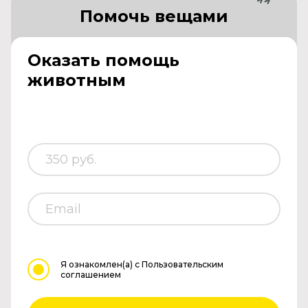
Помочь вещами
Оказать помощь
животным
Я ознакомлен(а)
с Пользовательским
соглашением