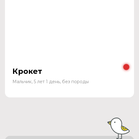
Крокет
Мальчик, 5 лет 1 день, без породы