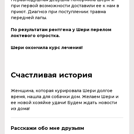
при первой возможности доставили ее к нам в
приют. Диагноз при поступлении: травма
передней лапы.
По результатам рентгена у Шери перелом
локтевого отростка.
Шери окончила курс лечения!
Счастливая история
Женщина, которая курировала Шери долгое
время, нашла для собачки дом. Желаем Шери и
ее новой хозяйке удачи! Будем ждать новости
из дома!
Расскажи обо мне друзьям