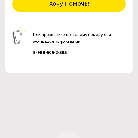
Хочу Помочь!
Или прозвоните по нашему номеру для
уточнения информации
8-988-505-2-505