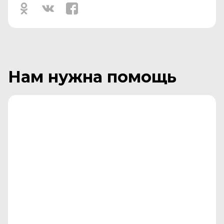
Нам нужна помощь