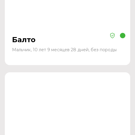
Балто
Мальчик, 10 лет 9 месяцев 28 дней, без породы