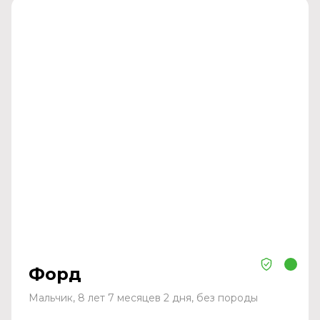
Форд
Мальчик, 8 лет 7 месяцев 2 дня, без породы