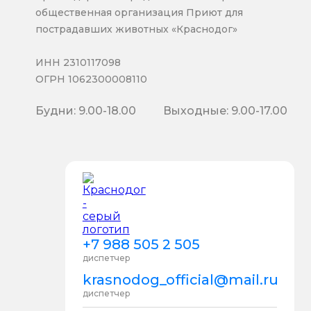
общественная организация Приют для
пострадавших животных «Краснодог»
ИНН 2310117098
ОГРН 1062300008110
Будни: 9.00-18.00
Выходные: 9.00-17.00
+7 988 505 2 505
диспетчер
krasnodog_official@mail.ru
диспетчер