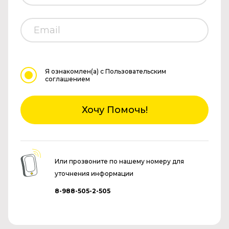
Я ознакомлен(а)
с Пользовательским
соглашением
Хочу Помочь!
Или прозвоните по нашему номеру для
уточнения информации
8-988-505-2-505