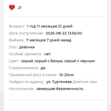
21
Возраст:
1 год 11 месяцев 21 дней
Дата поступления:
2025-08-22 13:56:00
Выбыла:
7 месяцев 7 дней назад
Пол:
девочка
Особые приметы:
нет
Цвет:
серый, серый с белым, серый с чёрным
Стерилизована:
да
Примерный рост в холке:
15-20см
Найден по адресу:
ул. Тургенева
Диагноз при
поступлении:
замершая беременность