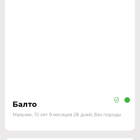
Балто
Мальчик, 10 лет 9 месяцев 28 дней, без породы