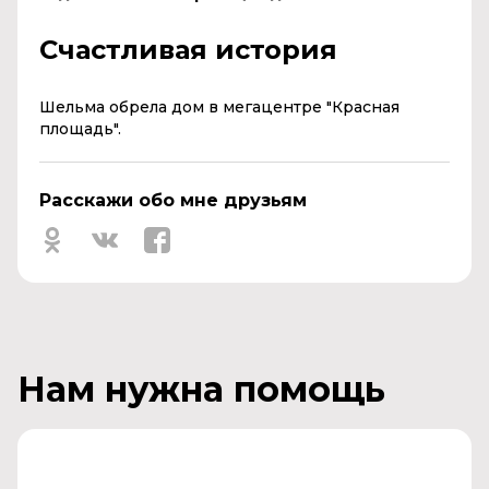
Счастливая история
Шельма обрела дом в мегацентре "Красная
площадь".
Расскажи обо мне друзьям
Нам нужна помощь