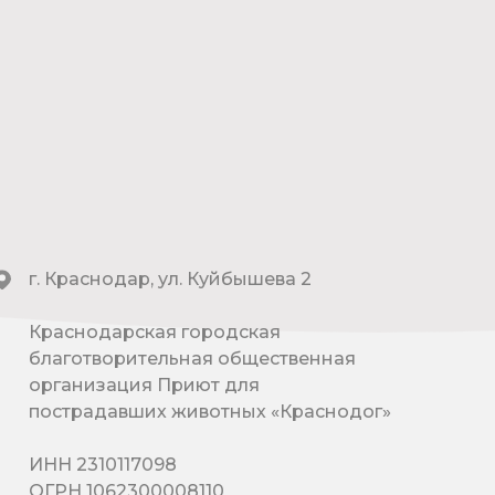
г. Краснодар, ул. Куйбышева 2
Краснодарская городская
благотворительная общественная
организация Приют для
пострадавших животных «Краснодог»
ИНН 2310117098
ОГРН 1062300008110