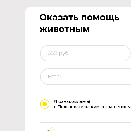
Оказать помощь
животным
Я ознакомлен(а)
с Пользовательским соглашением